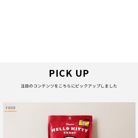
PICK UP
注目のコンテンツをこちらにピックアップしました
FOOD