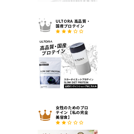
ULTORA 高品質・
国産プロテイン
女性のためのプロ
テイン【私の完全
美容食】