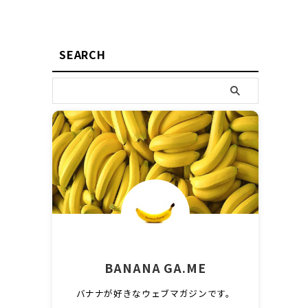
SEARCH
BANANA GA.ME
バナナが好きなウェブマガジンです。