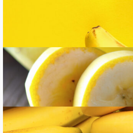
コラム
健康・美容