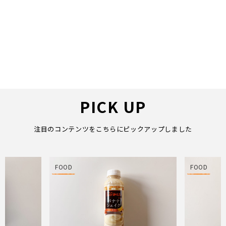
PICK UP
注目のコンテンツをこちらにピックアップしました
FOOD
FOOD