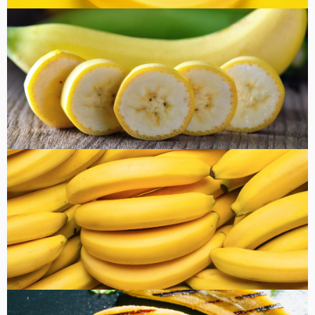
コラム
健康・美容
FOOD