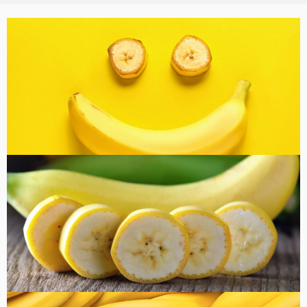
バナナ雑貨
コラム
健康・美容