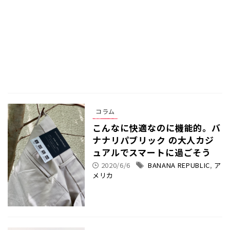
コラム
こんなに快適なのに機能的。バ
ナナリパブリック の大人カジ
ュアルでスマートに過ごそう
2020/6/6
BANANA REPUBLIC
,
ア
メリカ