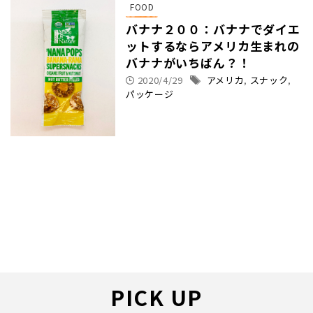
FOOD
バナナ２００：バナナでダイエ
ットするならアメリカ生まれの
バナナがいちばん？！
2020/4/29
アメリカ
,
スナック
,
パッケージ
PICK UP