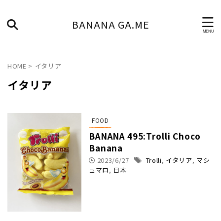
BANANA GA.ME
HOME
>
イタリア
イタリア
FOOD
BANANA 495:Trolli Choco
Banana
2023/6/27
Trolli
,
イタリア
,
マシ
ュマロ
,
日本