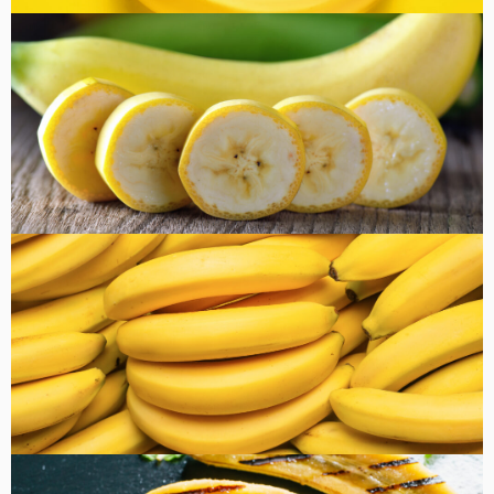
コラム
健康・美容
FOOD