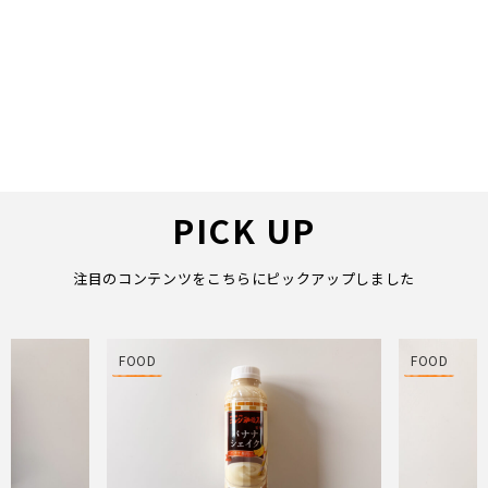
PICK UP
注目のコンテンツをこちらにピックアップしました
FOOD
FOOD