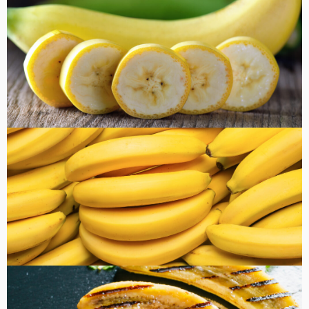
健康・美容
FOOD