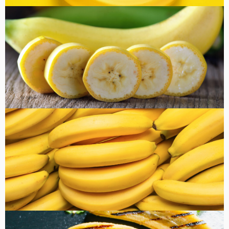
コラム
健康・美容
FOOD