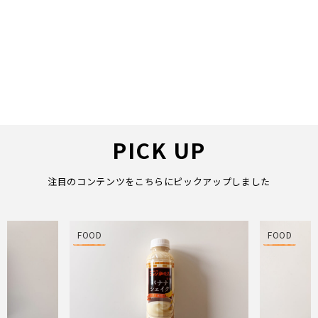
PICK UP
注目のコンテンツをこちらにピックアップしました
FOOD
FOOD