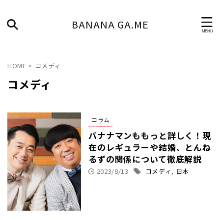
BANANA GA.ME
HOME
>
コメディ
コメディ
コラム
バナナマンももっと詳しく！現
在のレギュラーや結婚、とんね
るずの関係について徹底解説
2023/8/13
コメディ
,
日本