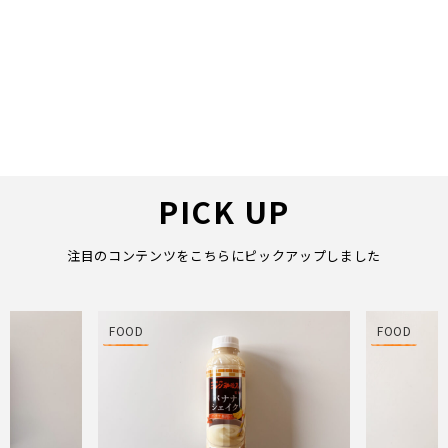
PICK UP
注目のコンテンツをこちらにピックアップしました
FOOD
FOOD