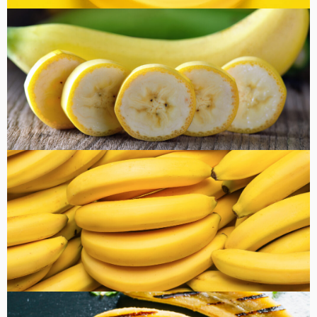
コラム
健康・美容
FOOD