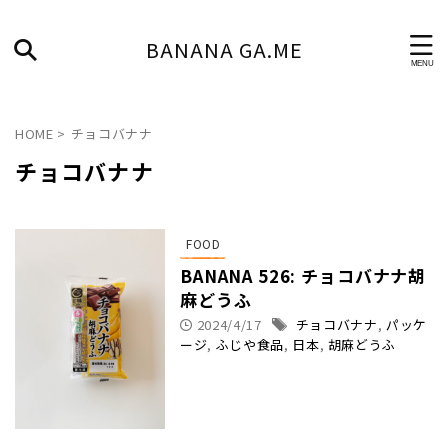
BANANA GA.ME
HOME
>
チョコバナナ
チョコバナナ
FOOD
BANANA 526: チョコバナナ胡
麻どうふ
2024/4/17
チョコバナナ
,
パッケ
ージ
,
ふじや食品
,
日本
,
胡麻どうふ