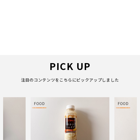
PICK UP
注目のコンテンツをこちらにピックアップしました
FOOD
FOOD