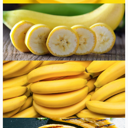
コラム
健康・美容
FOOD