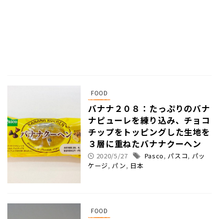
FOOD
バナナ２０８：たっぷりのバナ
ナピューレを練り込み、チョコ
チップをトッピングした生地を
３層に重ねたバナナクーヘン
2020/5/27
Pasco
,
パスコ
,
パッ
ケージ
,
パン
,
日本
FOOD