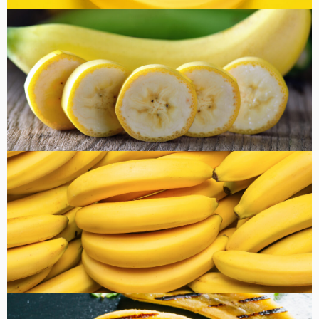
コラム
健康・美容
FOOD