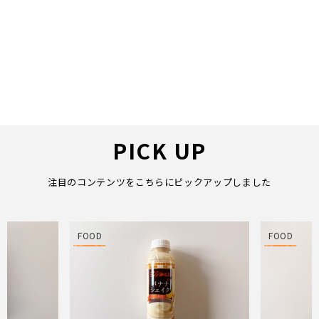
PICK UP
注目のコンテンツをこちらにピックアップしました
FOOD
FOOD