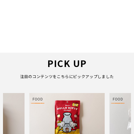
PICK UP
注目のコンテンツをこちらにピックアップしました
FOOD
FOOD