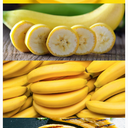
コラム
健康・美容
FOOD