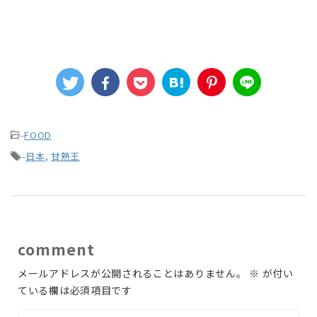
-
FOOD
-
日本
,
甘熟王
comment
メールアドレスが公開されることはありません。
※
が付い
ている欄は必須項目です