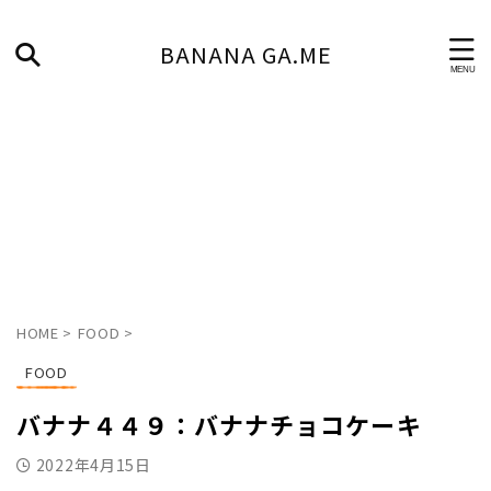
BANANA GA.ME
HOME
>
FOOD
>
FOOD
バナナ４４９：バナナチョコケーキ
2022年4月15日