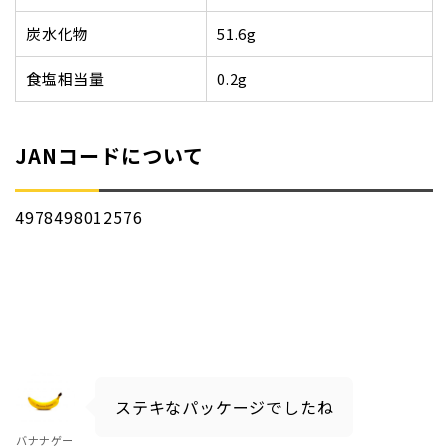
炭水化物
51.6g
食塩相当量
0.2g
JANコードについて
4978498012576
ステキなパッケージでしたね
バナナゲー