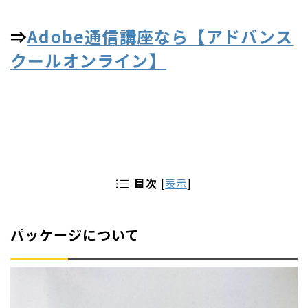
⇒
Adobe通信講座なら【アドバンス
クールオンライン】
目次
[
表示
]
パッケージについて