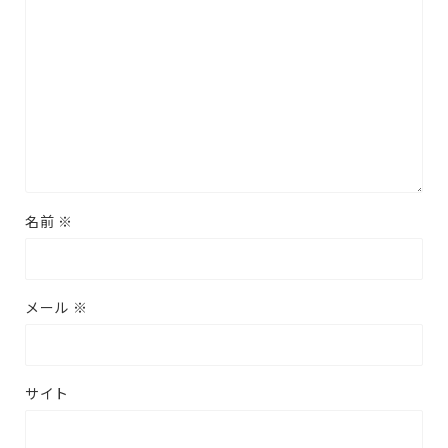
名前
※
メール
※
サイト