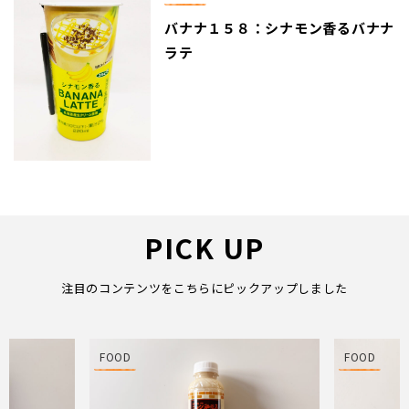
バナナ１５８：シナモン香るバナナ
ラテ
PICK UP
注目のコンテンツをこちらにピックアップしました
FOOD
FOOD