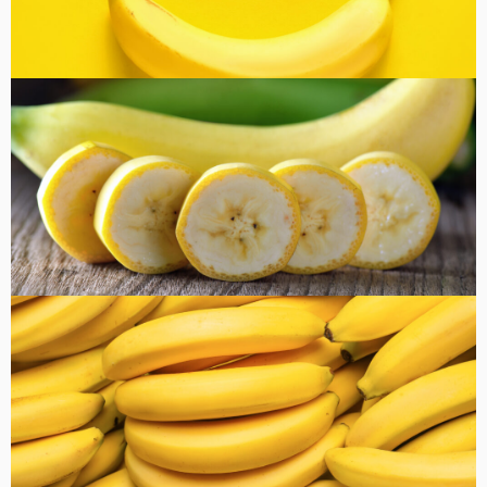
コラム
健康・美容