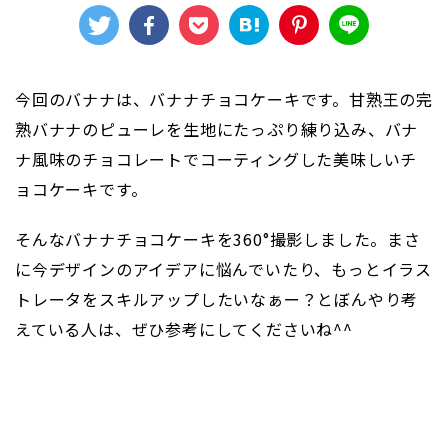
今回のバナナは、バナナチョコケーキです。甘熟王の完
熟バナナのピューレを生地にたっぷり練り込み、バナ
ナ風味のチョコレートでコーティングした美味しいチ
ョコケーキです。
そんなバナナチョコケーキを360°撮影しました。まさ
に今デザインのアイデアに悩んでいたり、もっとイラス
トレータをスキルアップしたいなぁー？とぼんやり考
えている人は、ぜひ参考にしてくださいね^^