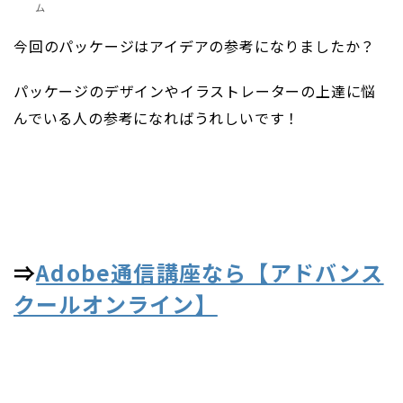
ム
今回のパッケージはアイデアの参考になりましたか？
パッケージのデザインやイラストレーターの上達に悩
んでいる人の参考になればうれしいです！
⇒
Adobe通信講座なら【アドバンス
クールオンライン】