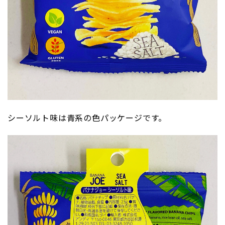
シーソルト味は青系の色パッケージです。