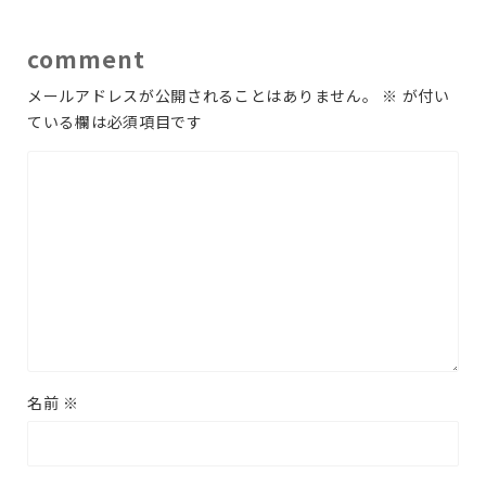
comment
メールアドレスが公開されることはありません。
※
が付い
ている欄は必須項目です
名前
※