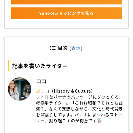
Yahoo!ショッピングで見る
目次
[
表示
]
記事を書いたライター
ココ
ココ（History & Culture）
レトロなバナナのパッケージにグッとくる、
考察系ライター。「これは昭和？それとも台
湾？」なんて妄想しながら、文化と時代背景
を深堀りしてます。バナナにまつわるストー
リー、掘り起こすのが得意です