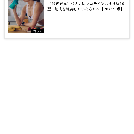
【40代必見】バナナ味プロテインおすすめ10
選｜筋肉を維持したいあなたへ【2025年版】
コラム