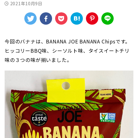
2021年10月9日
今回のバナナは、BANANA JOE BANANA Chipsです。
ヒッコリーBBQ味、シーソルト味、タイスイートチリ
味の３つの味が揃いました。