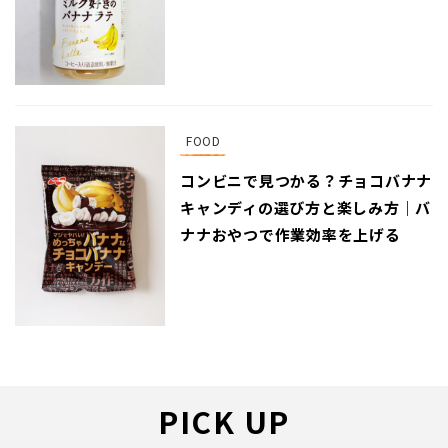
FOOD
コンビニで見つかる？チョコバナナ
キャンディの選び方と楽しみ方｜バ
ナナおやつで作業効率を上げる
PICK UP