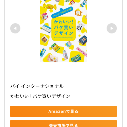
パイ インターナショナル
かわいい! パケ買いデザイン
Amazonで見る
楽天市場で見る