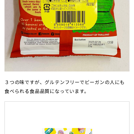
３つの味ですが、グルテンフリーでビーガンの人にも
食べられる食品品質になっています。