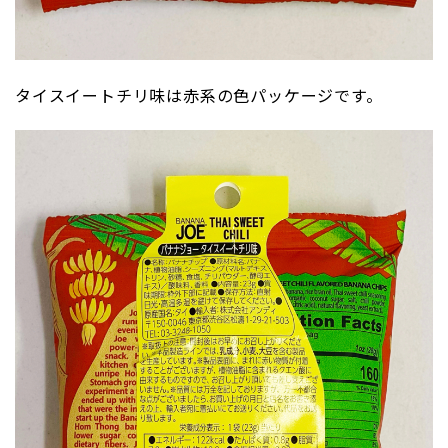
タイスイートチリ味は赤系の色パッケージです。