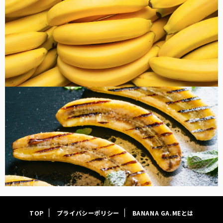
FOOD
TOP
プライバシーポリシー
BANANA GA.MEとは