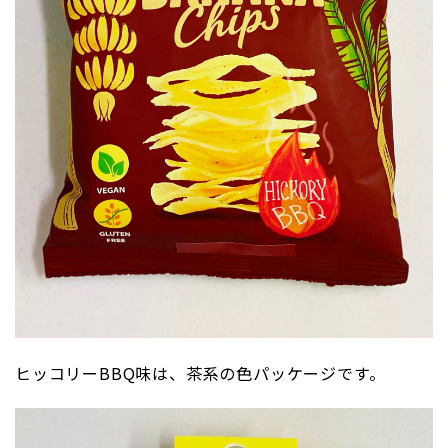
ヒッコリーBBQ味は、茶系の色パッケージです。