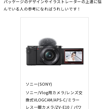
パッケージのデザインやイラストレーターの上達に悩
んでいる人の参考になればうれしいです！
ソニー(SONY)
ソニー/Vlog用カメラ/レンズ交
換式VLOGCAM/APS-C/ミラー
レス一眼カメラ/ZV-E10 / パワ