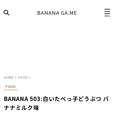
BANANA GA.ME
HOME
>
FOOD
>
FOOD
BANANA 503:白いたべっ子どうぶつ バ
ナナミルク味