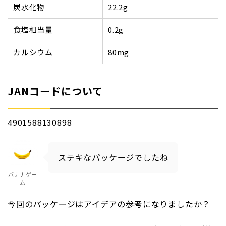
炭水化物
22.2g
食塩相当量
0.2g
カルシウム
80mg
JANコードについて
4901588130898
ステキなパッケージでしたね
バナナゲー
ム
今回のパッケージはアイデアの参考になりましたか？