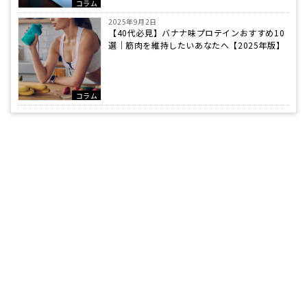
コラム
2025年9月2日
【40代必見】バナナ味プロテインおすすめ10
選｜筋肉を維持したいあなたへ【2025年版】
コラム