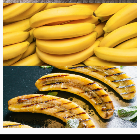
健康・美容
FOOD