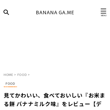
BANANA GA.ME
HOME
>
FOOD
>
FOOD
見てかわいい、食べておいしい『お米ま
る餅 バナナミルク味』をレビュー【デ