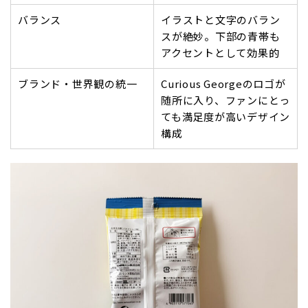
バランス
イラストと文字のバラン
スが絶妙。下部の青帯も
アクセントとして効果的
ブランド・世界観の統一
Curious Georgeのロゴが
随所に入り、ファンにとっ
ても満足度が高いデザイン
構成