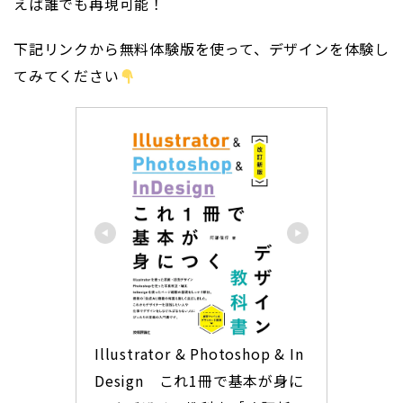
えば誰でも再現可能！
下記リンクから無料体験版を使って、デザインを体験し
てみてください
Illustrator & Photoshop & In
Design　これ1冊で基本が身に