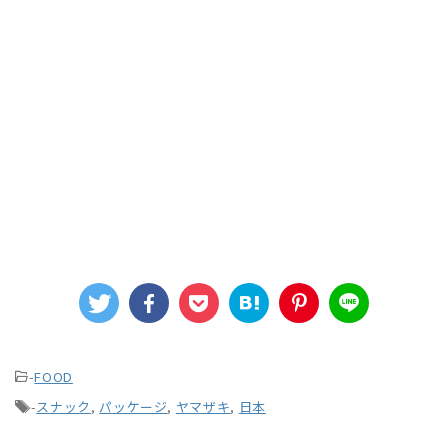
-
FOOD
-
スナック
,
パッケージ
,
ヤマザキ
,
日本