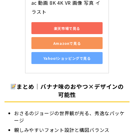
ac 動画 8K 4K VR 画像 写真 イ
ラスト
楽天市場で見る
Amazonで見る
Yahoo!ショッピングで見る
まとめ｜バナナ味のおやつ×デザインの
可能性
おさるのジョージの世界観が光る、秀逸なパッケ
ージ
親しみやすいフォント設計と構図バランス