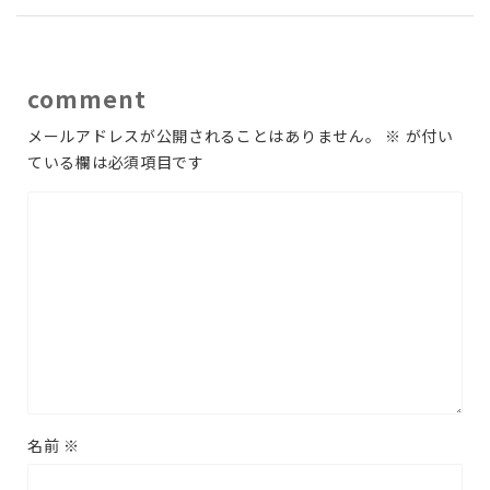
comment
メールアドレスが公開されることはありません。
※
が付い
ている欄は必須項目です
名前
※