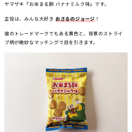
ヤマザキ『お米まる餅 バナナミルク味』です。
主役は、みんな大好き
おさるのジョージ
！
彼のトレードマークでもある黄色と、背景のストライ
プ柄が絶妙なマッチングで目を引きます。