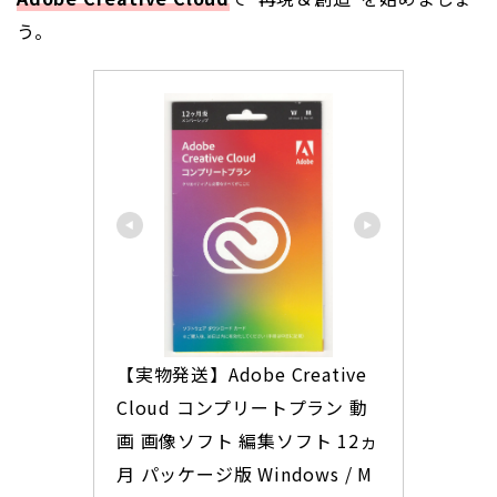
う。
【実物発送】Adobe Creative 
Cloud コンプリートプラン 動
画 画像ソフト 編集ソフト 12ヵ
月 パッケージ版 Windows / M