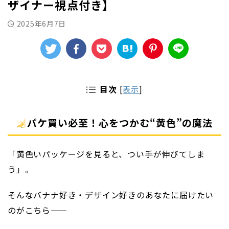
ザイナー視点付き】
2025年6月7日
目次
[
表示
]
パケ買い必至！心をつかむ“黄色”の魔法
「黄色いパッケージを見ると、つい手が伸びてしま
う」。
そんなバナナ好き・デザイン好きのあなたに届けたい
のがこちら——