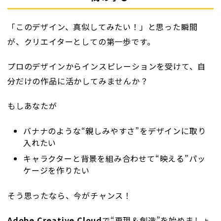
「このデザイン、真似してみたい！」と思った瞬間
が、クリエイターとしての第一歩です。
プロのデザインからインスピレーションを受けて、自
分だけの作品に活かしてみませんか？
もしあなたが
バナナのような“親しみやすさ”をデザインに取り
入れたい
キャラクターと背景を組み合わせて“映える”パッ
ケージを作りたい
そう思ったなら、今がチャンス！
Adobe Creative Cloud
で“再現＆創造”を始めましょ