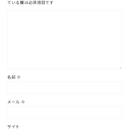
ている欄は必須項目です
名前
※
メール
※
サイト