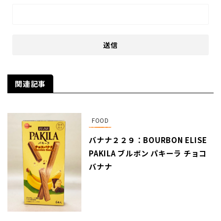
関連記事
FOOD
バナナ２２９：BOURBON ELISE
PAKILA ブルボン パキーラ チョコ
バナナ