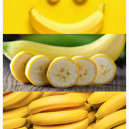
コラム
健康・美容