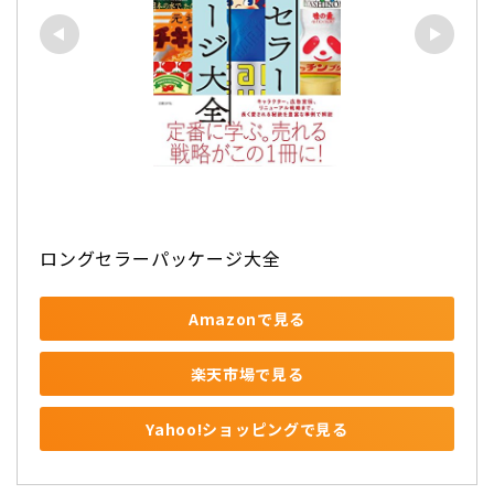
ロングセラーパッケージ大全
Amazonで見る
楽天市場で見る
Yahoo!ショッピングで見る