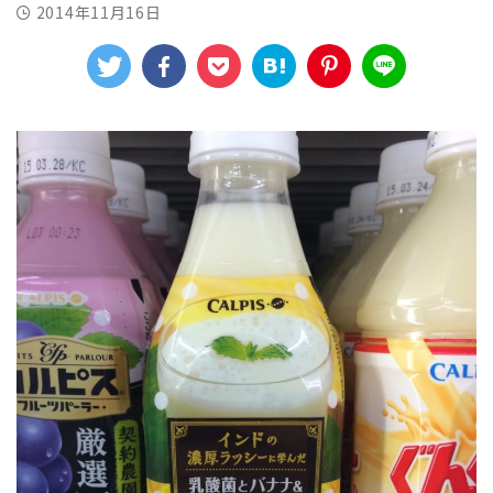
2014年11月16日