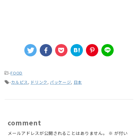
-
FOOD
-
カルピス
,
ドリンク
,
パッケージ
,
日本
comment
メールアドレスが公開されることはありません。
※
が付い