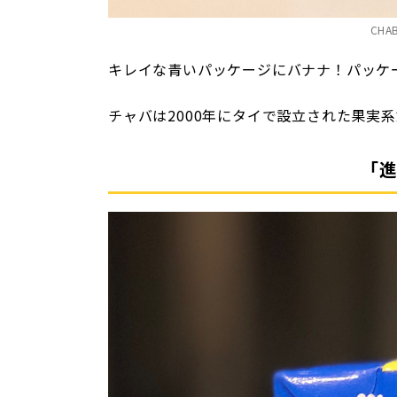
CHAB
キレイな青いパッケージにバナナ！パッケージはT
チャバは2000年にタイで設立された果実
「