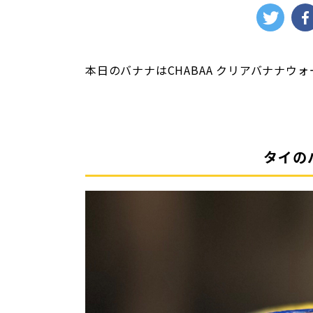
本日のバナナはCHABAA クリアバナナウ
タイの