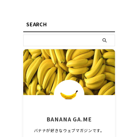
SEARCH
BANANA GA.ME
バナナが好きなウェブマガジンです。