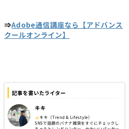
⇒
Adobe通信講座なら【アドバンス
クールオンライン】
記事を書いたライター
キキ
キキ（Trend & Lifestyle）
SNSで話題のバナナ雑貨をすぐにチェックし
ちゃうトレンドハンター。かわいいパッケー