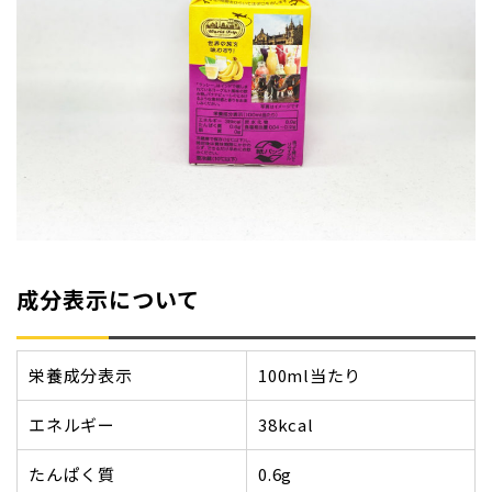
成分表示について
栄養成分表示
100ml当たり
エネルギー
38kcal
たんぱく質
0.6g