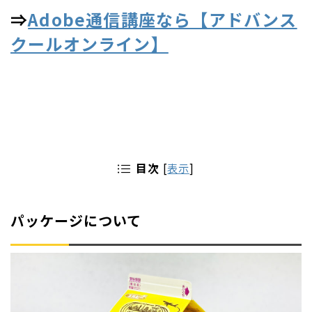
⇒
Adobe通信講座なら【アドバンス
クールオンライン】
目次
[
表示
]
パッケージについて