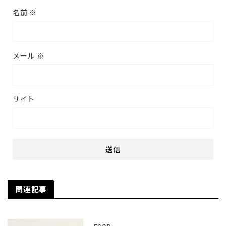
名前
※
メール
※
サイト
関連記事