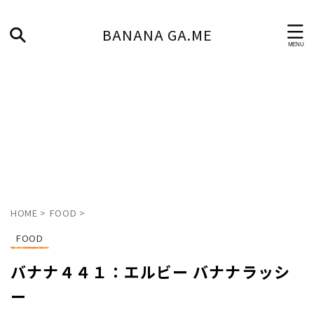
BANANA GA.ME
HOME
>
FOOD
>
FOOD
バナナ４４１：エルビー バナナラッシ
ー