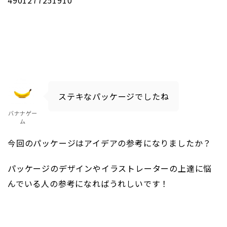
ステキなパッケージでしたね
バナナゲー
ム
今回のパッケージはアイデアの参考になりましたか？
パッケージのデザインやイラストレーターの上達に悩
んでいる人の参考になればうれしいです！