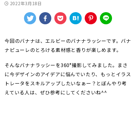
2022年3月18日
今回のバナナは、エルビーのバナナラッシーです。バナ
ナピューレのとろける素材感と香りが楽しめます。
そんなバナナラッシーを360°撮影してみました。まさ
に今デザインのアイデアに悩んでいたり、もっとイラス
トレータをスキルアップしたいなぁー？とぼんやり考
えている人は、ぜひ参考にしてくださいね^^