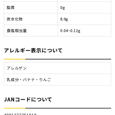
脂質
0g
炭水化物
8.9g
食塩相当量
0.04~0.12g
アレルギー表示について
アレルゲン
乳成分・バナナ・りんご
JANコードについて
4901277251910