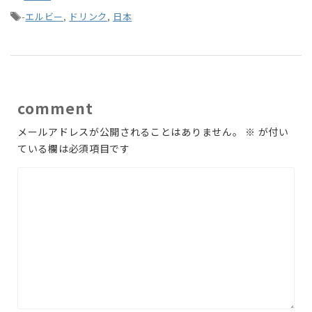
-
エルビー
,
ドリンク
,
日本
comment
メールアドレスが公開されることはありません。
※
が付い
ている欄は必須項目です