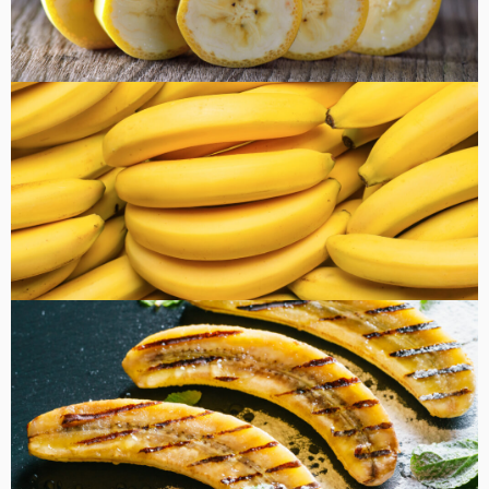
健康・美容
FOOD