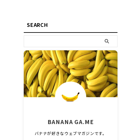
SEARCH
BANANA GA.ME
バナナが好きなウェブマガジンです。