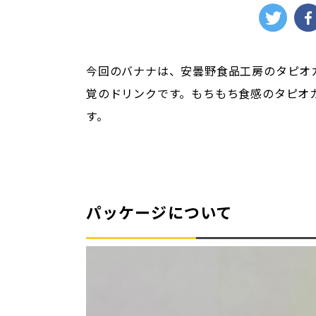
今回のバナナは、安曇野食品工房のタピオ
覚のドリンクです。もちもち食感のタピオ
す。
パッケージについて