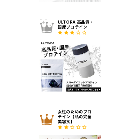
ULTORA 高品質・
国産プロテイン
女性のためのプロ
テイン【私の完全
美容食】