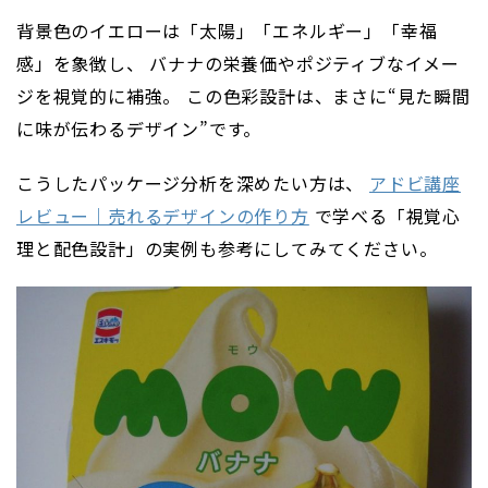
背景色のイエローは「太陽」「エネルギー」「幸福
感」を象徴し、 バナナの栄養価やポジティブなイメー
ジを視覚的に補強。 この色彩設計は、まさに“見た瞬間
に味が伝わるデザイン”です。
こうしたパッケージ分析を深めたい方は、
アドビ講座
レビュー｜売れるデザインの作り方
で学べる「視覚心
理と配色設計」の実例も参考にしてみてください。