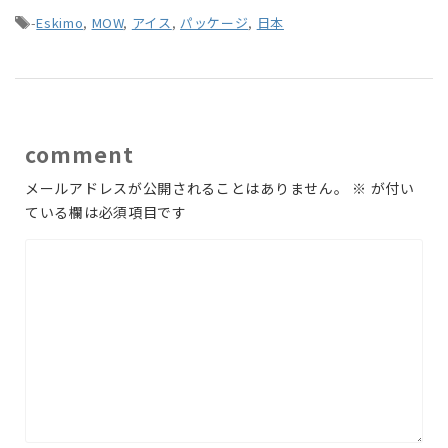
-
Eskimo
,
MOW
,
アイス
,
パッケージ
,
日本
comment
メールアドレスが公開されることはありません。
※
が付い
ている欄は必須項目です