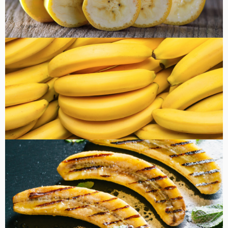
健康・美容
FOOD