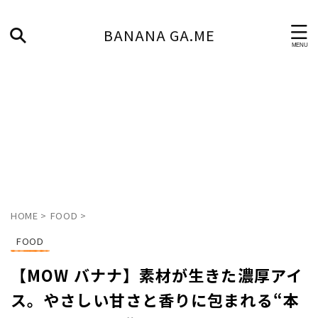
BANANA GA.ME
HOME
>
FOOD
>
FOOD
【MOW バナナ】素材が生きた濃厚アイ
ス。やさしい甘さと香りに包まれる“本