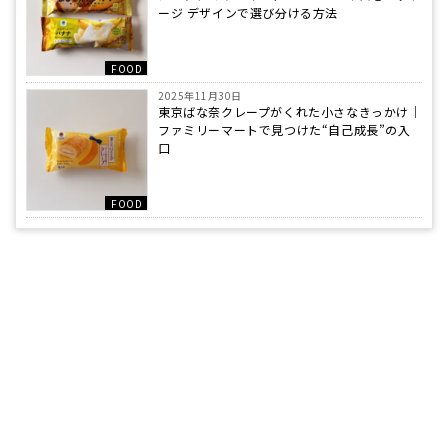
ージ デザインで選び分ける方法
FOOD
2025年11月30日
東京ばな奈クレープがくれた小さなきっかけ｜
ファミリーマートで見つけた“自己成長”の入
口
FOOD