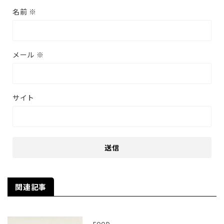
名前
※
メール
※
サイト
関連記事
FOOD