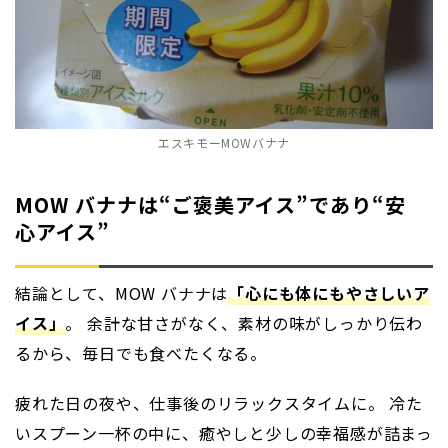
エスキモーMOWバナナ
MOW バナナは“ご褒美アイス”であり“安
心アイス”
結論として、MOW バナナは
「心にも体にもやさしいア
イス」
。 余計な甘さがなく、素材の味がしっかり伝わ
るから、毎日でも食べたくなる。
疲れた日の夜や、仕事後のリラックスタイムに。 冷た
いスプーン一杯の中に、癒やしと少しの幸福感が詰まっ