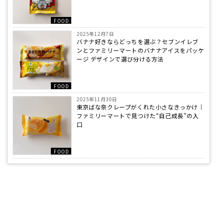
FOOD
2025年12月7日
バナナ好きならどっちを選ぶ？セブンイレブ
ンとファミリーマートのバナナアイスをパッケ
ージ デザインで選び分ける方法
FOOD
2025年11月30日
東京ばな奈クレープがくれた小さなきっかけ｜
ファミリーマートで見つけた“自己成長”の入
口
FOOD