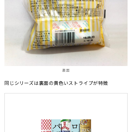
裏面
同じシリーズは裏面の黄色いストライプが特徴