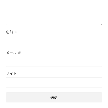
名前
※
メール
※
サイト