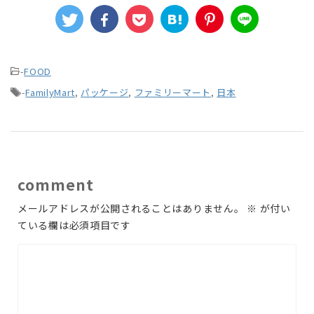
-
FOOD
-
FamilyMart
,
パッケージ
,
ファミリーマート
,
日本
comment
メールアドレスが公開されることはありません。
※
が付い
ている欄は必須項目です