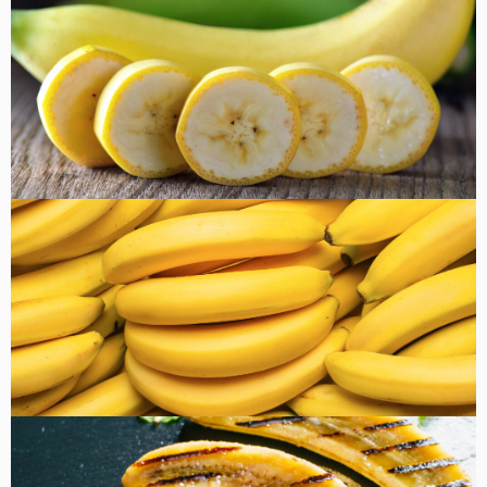
健康・美容
FOOD