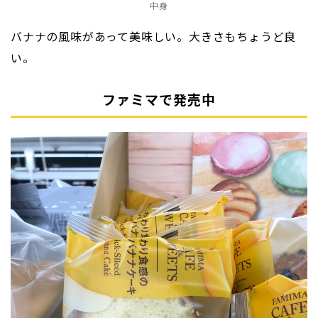
中身
バナナの風味があって美味しい。大きさもちょうど良
い。
ファミマで発売中