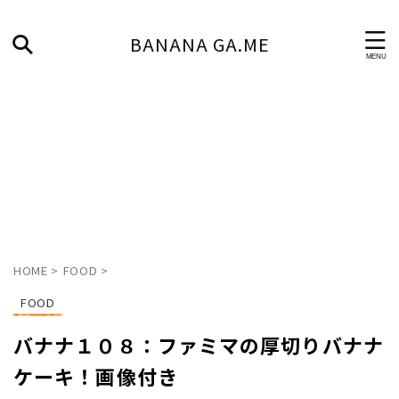
BANANA GA.ME
HOME
>
FOOD
>
FOOD
バナナ１０８：ファミマの厚切りバナナ
ケーキ！画像付き