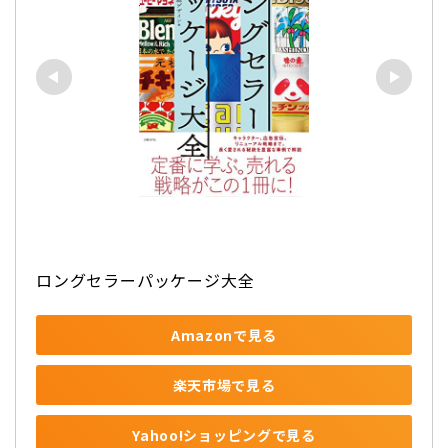
ロングセラーパッケージ大全
Amazonで見る
楽天市場で見る
Yahoo!ショッピングで見る