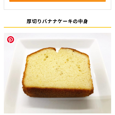
厚切りバナナケーキの中身