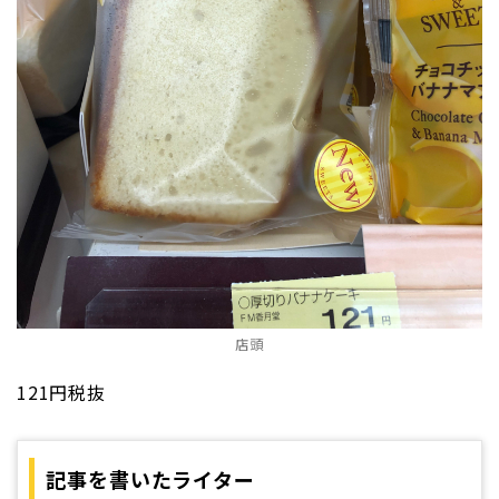
店頭
121円税抜
記事を書いたライター