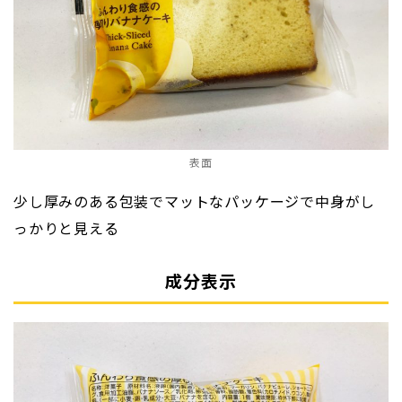
表面
少し厚みのある包装でマットなパッケージで中身がし
っかりと見える
成分表示