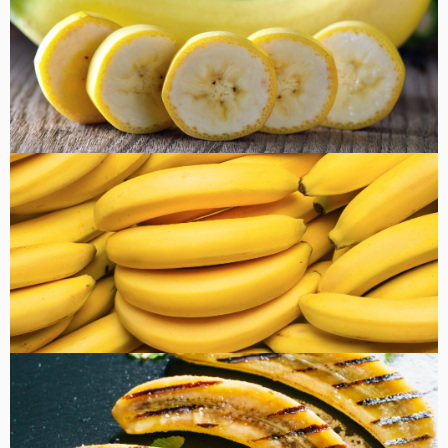
健康・美容
FOOD