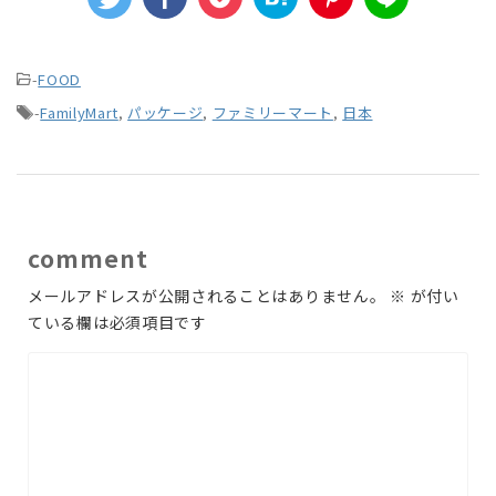
-
FOOD
-
FamilyMart
,
パッケージ
,
ファミリーマート
,
日本
comment
メールアドレスが公開されることはありません。
※
が付い
ている欄は必須項目です