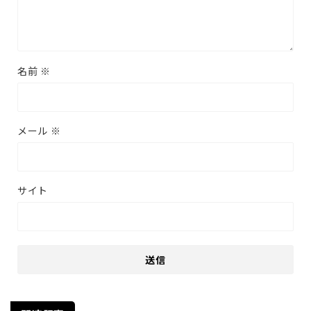
名前
※
メール
※
サイト