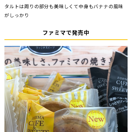
タルトは周りの部分も美味しくて中身もバナナの風味
がしっかり
ファミマで発売中