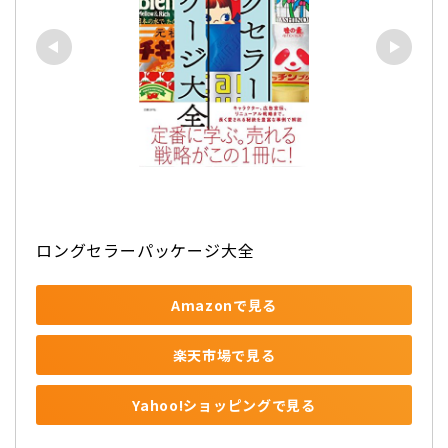
ロングセラーパッケージ大全
Amazonで見る
楽天市場で見る
Yahoo!ショッピングで見る