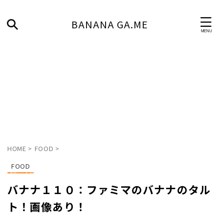
BANANA GA.ME
HOME
>
FOOD
>
FOOD
バナナ１１０：ファミマのバナナのタル
ト！画像あり！