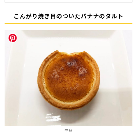
こんがり焼き目のついたバナナのタルト
中身