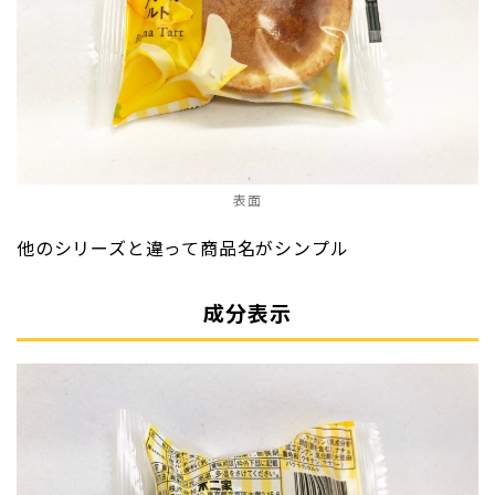
表面
他のシリーズと違って商品名がシンプル
成分表示