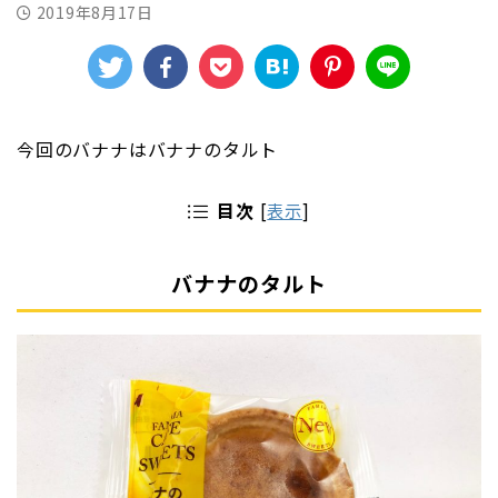
2019年8月17日
今回のバナナはバナナのタルト
目次
[
表示
]
バナナのタルト