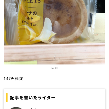
店頭
147円税抜
記事を書いたライター