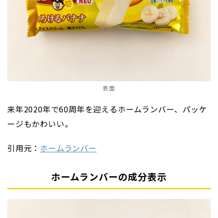
表面
来年2020年で60周年を迎えるホームランバー、パッケ
ージもかわいい。
引用元：
ホームランバー
ホームランバーの成分表示