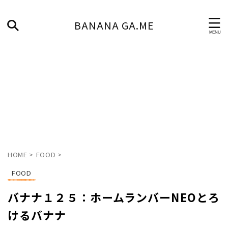
BANANA GA.ME
HOME
>
FOOD
>
FOOD
バナナ１２５：ホームランバーNEOとろ
けるバナナ