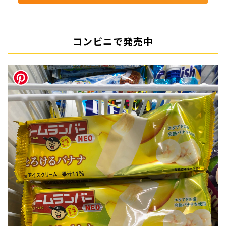
コンビニで発売中