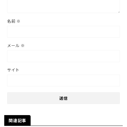
名前
※
メール
※
サイト
関連記事