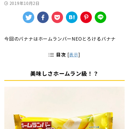
2019年10月2日
今回のバナナはホームランバーNEOとろけるバナナ
目次
[
表示
]
美味しさホームラン級！？