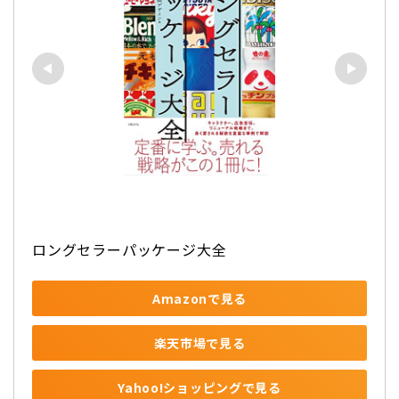
ロングセラーパッケージ大全
Amazonで見る
楽天市場で見る
Yahoo!ショッピングで見る