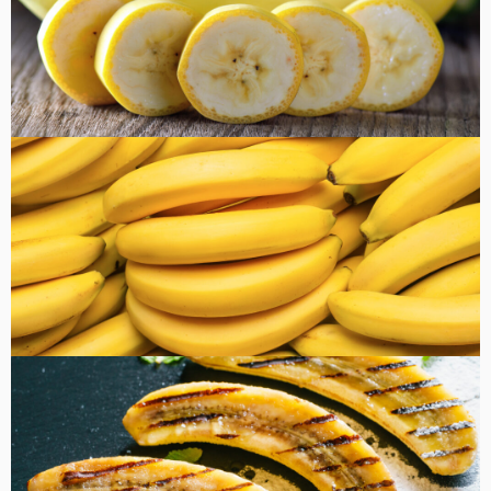
健康・美容
FOOD