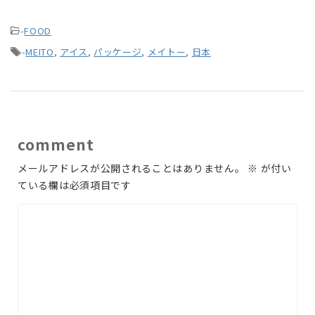
-
FOOD
-
MEITO
,
アイス
,
パッケージ
,
メイトー
,
日本
comment
メールアドレスが公開されることはありません。
※
が付い
ている欄は必須項目です