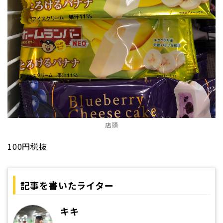
店頭
100円税抜
記事を書いたライター
キキ