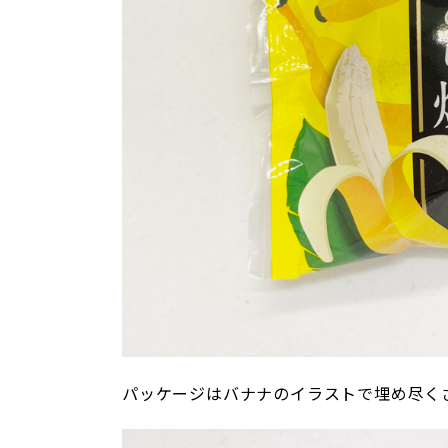
パッケージはバナナのイラストで埋め尽く