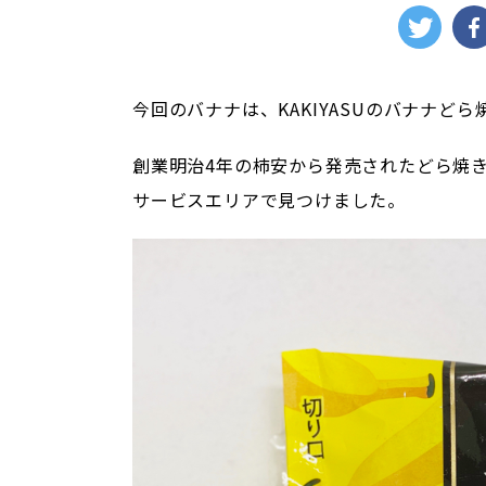
今回のバナナは、KAKIYASUのバナナどら
創業明治4年の柿安から発売されたどら焼
サービスエリアで見つけました。