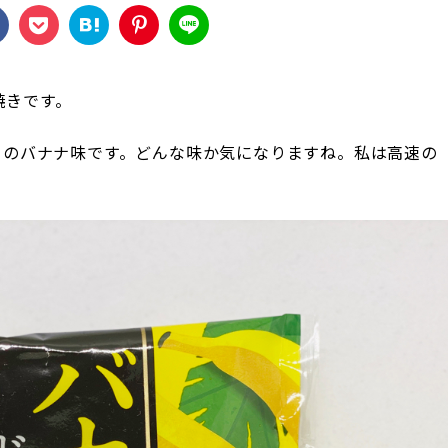
焼きです。
きのバナナ味です。どんな味か気になりますね。私は高速の