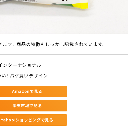
きます。商品の特徴もしっかし記載されています。
 インターナショナル
いい! パケ買いデザイン
Amazonで見る
楽天市場で見る
Yahoo!ショッピングで見る