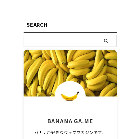
SEARCH
BANANA GA.ME
バナナが好きなウェブマガジンです。