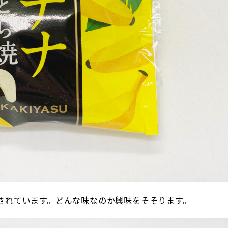
されています。どんな味なのか興味をそそります。