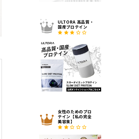
ULTORA 高品質・
国産プロテイン
女性のためのプロ
テイン【私の完全
美容食】