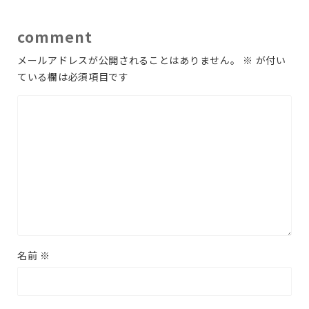
comment
メールアドレスが公開されることはありません。
※
が付い
ている欄は必須項目です
名前
※