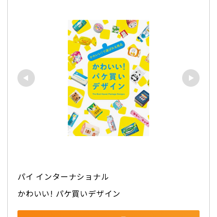
パイ インターナショナル
かわいい! パケ買いデザイン