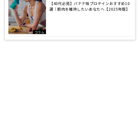
【40代必見】バナナ味プロテインおすすめ10
選｜筋肉を維持したいあなたへ【2025年版】
コラム