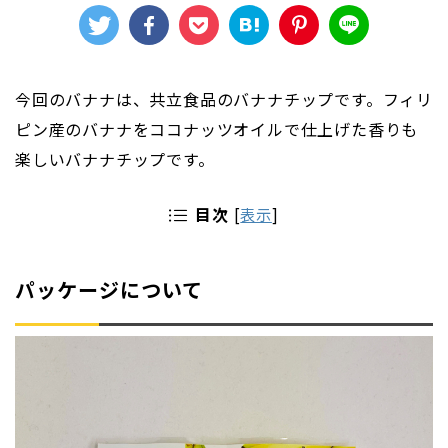
今回のバナナは、共立食品のバナナチップです。フィリ
ピン産のバナナをココナッツオイルで仕上げた香りも
楽しいバナナチップです。
目次
[
表示
]
パッケージについて