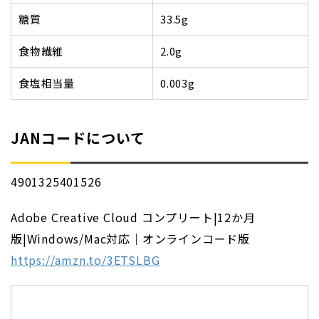
糖質
33.5g
食物繊維
2.0g
食塩相当量
0.003g
JANコードについて
4901325401526
Adobe Creative Cloud コンプリート|12か月
版|Windows/Mac対応｜オンラインコード版
https://amzn.to/3ETSLBG