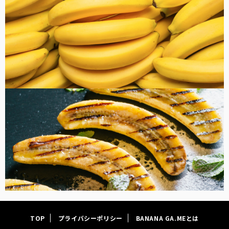
FOOD
TOP
プライバシーポリシー
BANANA GA.MEとは