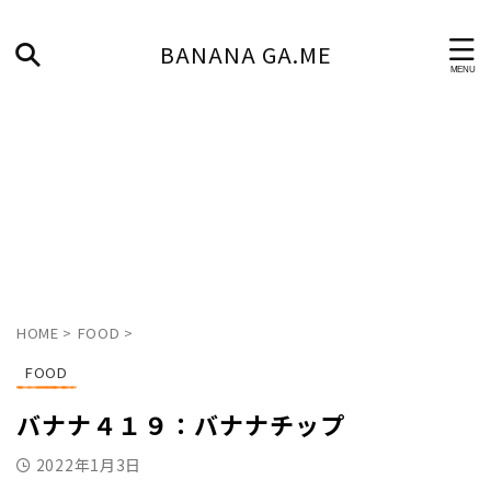
BANANA GA.ME
HOME
>
FOOD
>
FOOD
バナナ４１９：バナナチップ
2022年1月3日