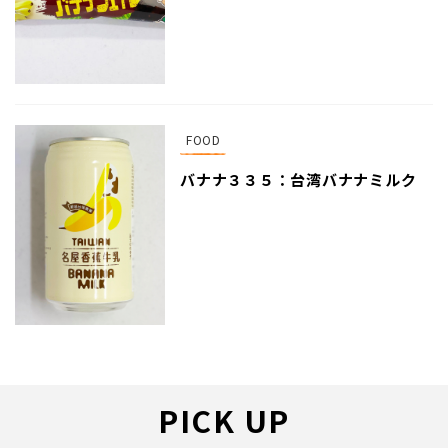
FOOD
バナナ３３５：台湾バナナミルク
PICK UP