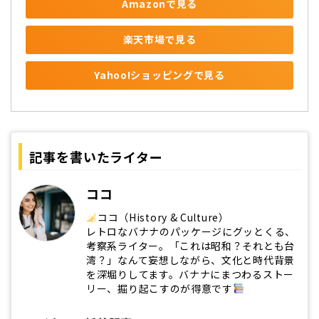
Amazonで見る
楽天市場で見る
Yahoo!ショッピングで見る
記事を書いたライター
ココ
ココ（History & Culture）
レトロなバナナのパッケージにグッとくる、
考察系ライター。「これは昭和？それとも台
湾？」なんて妄想しながら、文化と時代背景
を深堀りしてます。バナナにまつわるストー
リー、掘り起こすのが得意です