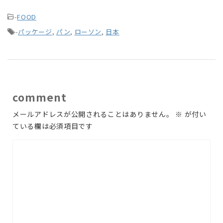
-
FOOD
-
パッケージ
,
パン
,
ローソン
,
日本
comment
メールアドレスが公開されることはありません。
※
が付い
ている欄は必須項目です