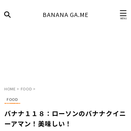
BANANA GA.ME
HOME
>
FOOD
>
FOOD
バナナ１１８：ローソンのバナナクイニ
ーアマン！美味しい！