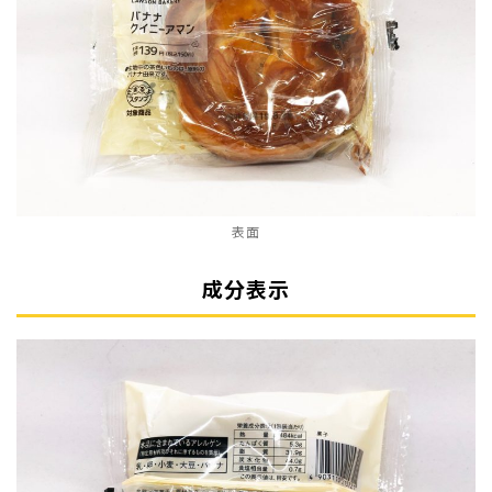
表面
成分表示