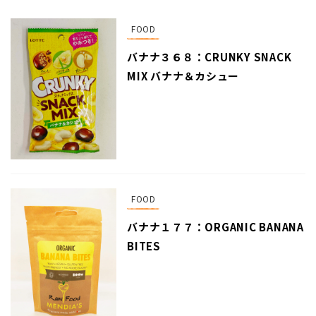
FOOD
バナナ３６８：CRUNKY SNACK
MIX バナナ＆カシュー
FOOD
バナナ１７７：ORGANIC BANANA
BITES