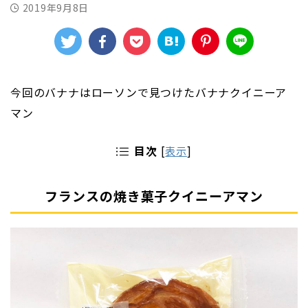
2019年9月8日
今回のバナナはローソンで見つけたバナナクイニーア
マン
目次
[
表示
]
フランスの焼き菓子クイニーアマン