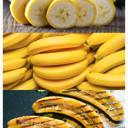
健康・美容
FOOD