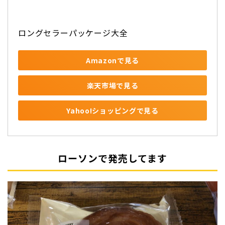
ロングセラーパッケージ大全
Amazonで見る
楽天市場で見る
Yahoo!ショッピングで見る
ローソンで発売してます