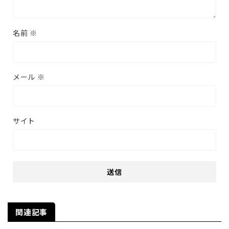
名前
※
メール
※
サイト
関連記事