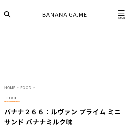
BANANA GA.ME
HOME
>
FOOD
>
FOOD
バナナ２６６：ルヴァン プライム ミニ
サンド バナナミルク味