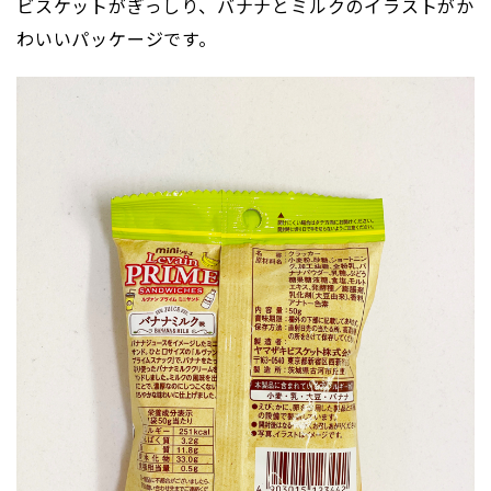
ビスケットがぎっしり、バナナとミルクのイラストがか
わいいパッケージです。