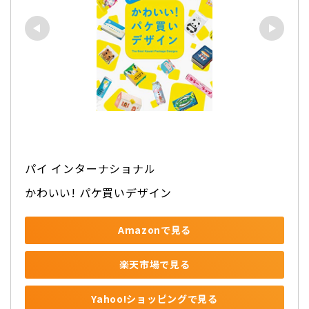
パイ インターナショナル
かわいい! パケ買いデザイン
Amazonで見る
楽天市場で見る
Yahoo!ショッピングで見る