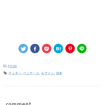
-
FOOD
-
クッキー
,
パッケージ
,
ルヴァン
,
日本
comment