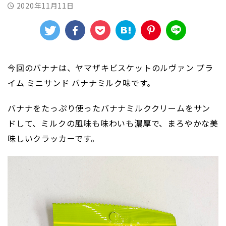
2020年11月11日
今回のバナナは、ヤマザキビスケットのルヴァン プラ
イム ミニサンド バナナミルク味です。
バナナをたっぷり使ったバナナミルククリームをサン
ドして、ミルクの風味も味わいも濃厚で、まろやかな美
味しいクラッカーです。