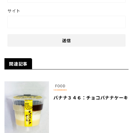
サイト
関連記事
FOOD
バナナ３４６：チョコバナナケーキ