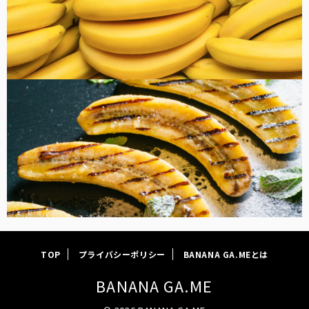
FOOD
TOP
プライバシーポリシー
BANANA GA.MEとは
BANANA GA.ME