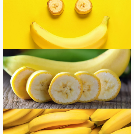
コラム
健康・美容