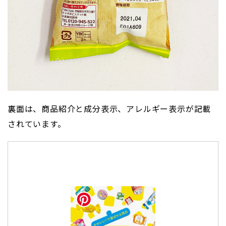
裏面は、商品紹介と成分表示、アレルギー表示が記載
されています。