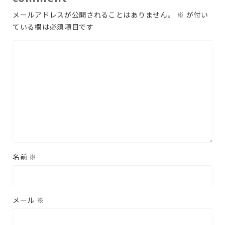
メールアドレスが公開されることはありません。
※
が付い
ている欄は必須項目です
名前
※
メール
※