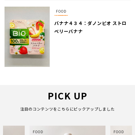
FOOD
バナナ４３４：ダノンビオ ストロ
ベリーバナナ
PICK UP
注目のコンテンツをこちらにピックアップしました
FOOD
FOO