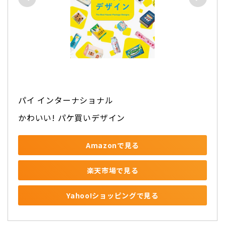
パイ インターナショナル
かわいい! パケ買いデザイン
Amazonで見る
楽天市場で見る
Yahoo!ショッピングで見る