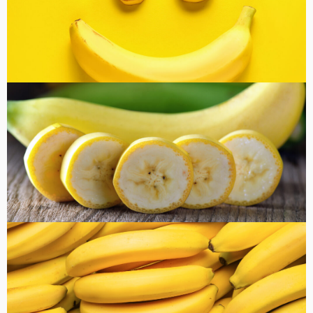
コラム
健康・美容