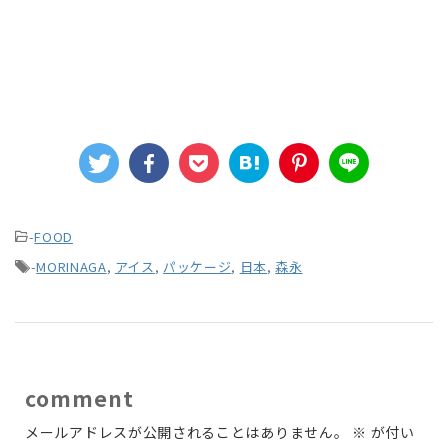
-
FOOD
-
MORINAGA
,
アイス
,
パッケージ
,
日本
,
森永
comment
メールアドレスが公開されることはありません。
※
が付い