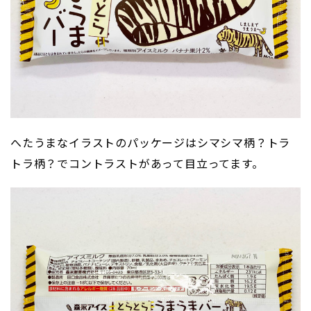
へたうまなイラストのパッケージはシマシマ柄？トラ
トラ柄？でコントラストがあって目立ってます。