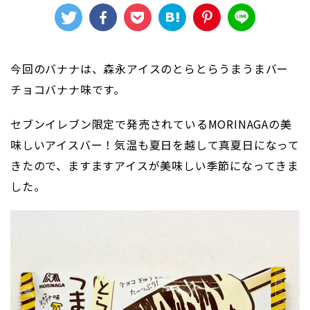
今回のバナナは、森永アイスのとらとらうまうまバー
チョコバナナ味です。
セブンイレブン限定で発売されているMORINAGAの美
味しいアイスバー！気温も夏日を越して真夏日になって
きたので、ますますアイスが美味しい季節になってきま
した。