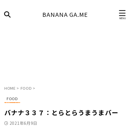
BANANA GA.ME
HOME
>
FOOD
>
FOOD
バナナ３３７：とらとらうまうまバー
2021年6月9日