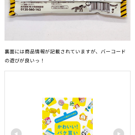
裏面には商品情報が記載されていますが、バーコード
の遊びが良いっ！