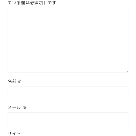
ている欄は必須項目です
名前
※
メール
※
サイト