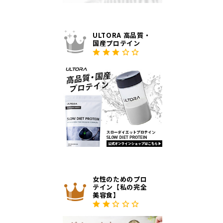
ULTORA 高品質・
国産プロテイン
女性のためのプロ
テイン【私の完全
美容食】