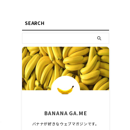
SEARCH
BANANA GA.ME
バナナが好きなウェブマガジンです。