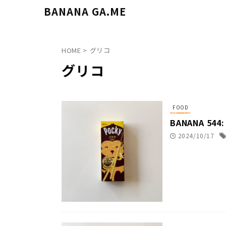
BANANA GA.ME
HOME
>
グリコ
グリコ
FOOD
BANANA 544
2024/10/17