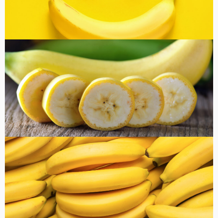
コラム
健康・美容