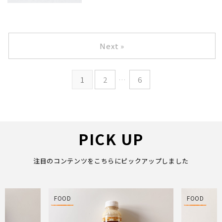
Next »
1
2
…
6
PICK UP
注目のコンテンツをこちらにピックアップしました
FOOD
FOOD