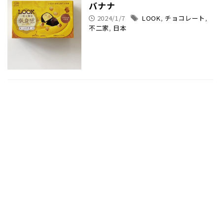
バナナ
2024/1/7
LOOK
,
チョコレート
,
不二家
,
日本