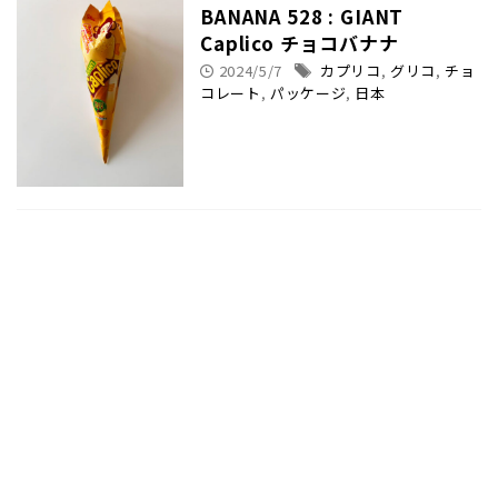
BANANA 528 : GIANT
Caplico チョコバナナ
2024/5/7
カプリコ
,
グリコ
,
チョ
コレート
,
パッケージ
,
日本