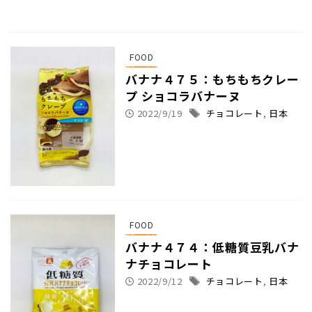
FOOD
バナナ４７５：もちもちクレー
プ ショコラバナーヌ
2022/9/19
チョコレート
,
日本
FOOD
バナナ４７４：低糖質豆乳バナ
ナチョコレート
2022/9/12
チョコレート
,
日本