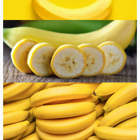
コラム
健康・美容