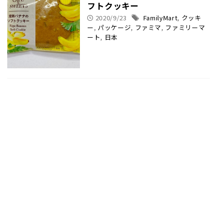
フトクッキー
2020/9/23
FamilyMart
,
クッキ
ー
,
パッケージ
,
ファミマ
,
ファミリーマ
ート
,
日本