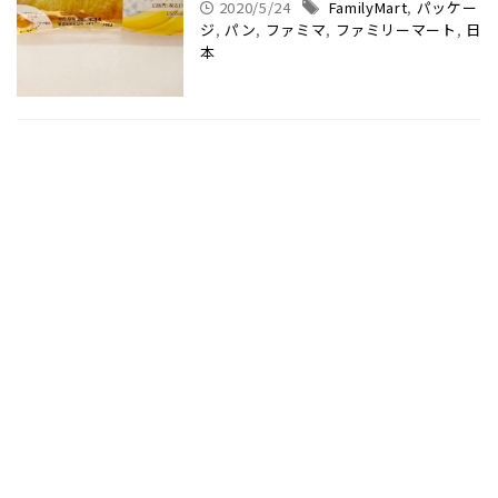
2020/5/24
FamilyMart
,
パッケー
ジ
,
パン
,
ファミマ
,
ファミリーマート
,
日
本