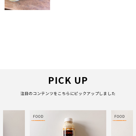
PICK UP
注目のコンテンツをこちらにピックアップしました
FOOD
FOOD