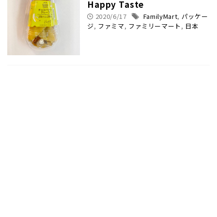
Happy Taste
2020/6/17
FamilyMart
,
パッケー
ジ
,
ファミマ
,
ファミリーマート
,
日本