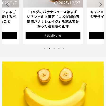
2026/1/7
2025/12/27
か？まるご
コメダのバナナジュースはまず
キティ×
「剥けるバ
い？ファミマ限定「コメダ珈琲店
ジデザイ
ったこと
監修バナナシェイク」を飲んで分
かった違和感の正体
ReadMore
バナナ雑貨