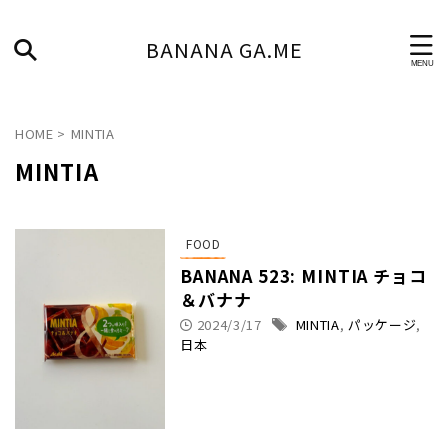
BANANA GA.ME
HOME
>
MINTIA
MINTIA
FOOD
BANANA 523: MINTIA チョコ
＆バナナ
2024/3/17
MINTIA
,
パッケージ
,
日本