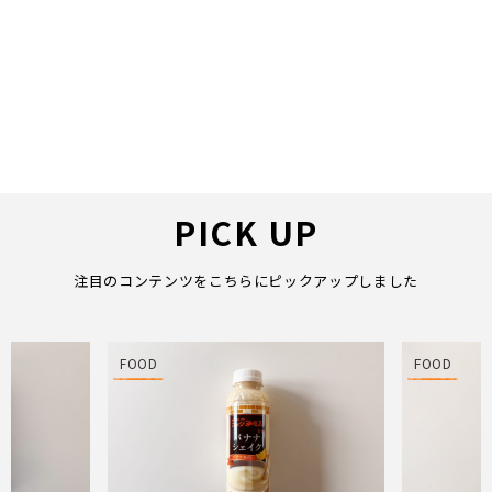
PICK UP
注目のコンテンツをこちらにピックアップしました
FOOD
FOOD