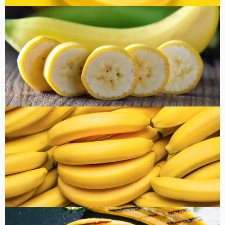
コラム
健康・美容
FOOD