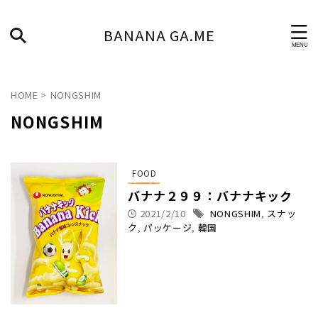
BANANA GA.ME
HOME
>
NONGSHIM
NONGSHIM
FOOD
バナナ２９９：バナナキック
2021/2/10
NONGSHIM
,
スナッ
ク
,
パッケージ
,
韓国