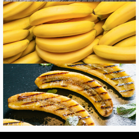
健康・美容
FOOD