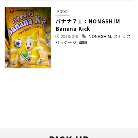
FOOD
バナナ７１：NONGSHIM
Banana Kick
2019/2/6
NONGSHIM
,
スナック
,
パッケージ
,
韓国