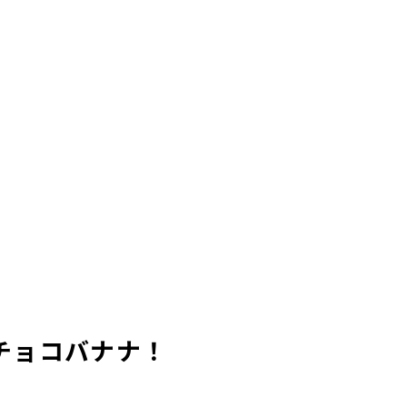
チョコバナナ！