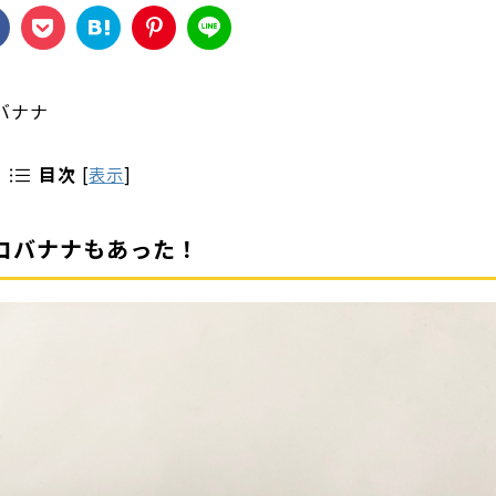
バナナ
目次
[
表示
]
コバナナもあった！