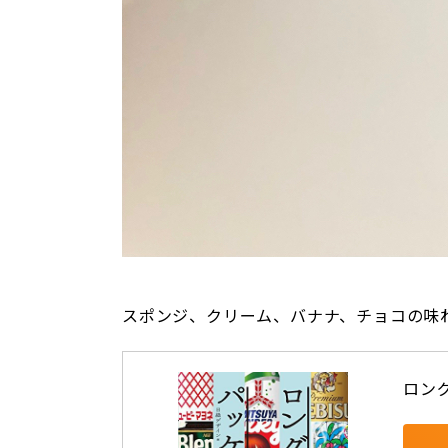
スポンジ、クリーム、バナナ、チョコの味
ロン