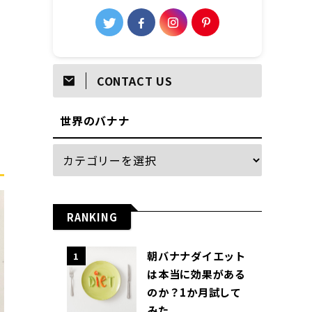
CONTACT US
世界のバナナ
RANKING
朝バナナダイエット
1
は本当に効果がある
のか？1か月試して
みた