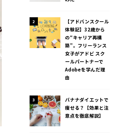
【アドバンスクール
2
体験記】32歳から
の“キャリア再構
築”。フリーランス
女子がアドビ スク
ールパートナーで
Adobeを学んだ理
由
バナナダイエットで
3
痩せる？【効果と注
意点を徹底解説】