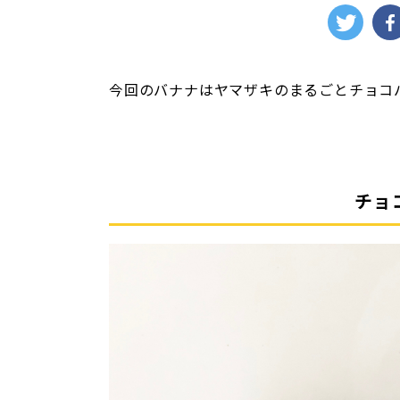
今回のバナナはヤマザキのまるごとチョコ
チョ