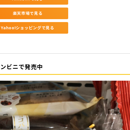
楽天市場で見る
Yahoo!ショッピングで見る
コンビニで発売中