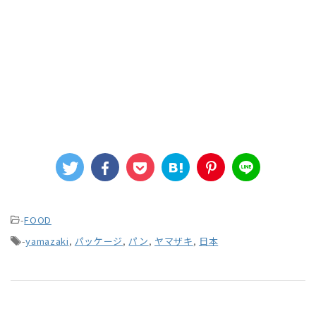
-
FOOD
-
yamazaki
,
パッケージ
,
パン
,
ヤマザキ
,
日本