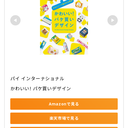
パイ インターナショナル
かわいい! パケ買いデザイン
Amazonで見る
楽天市場で見る