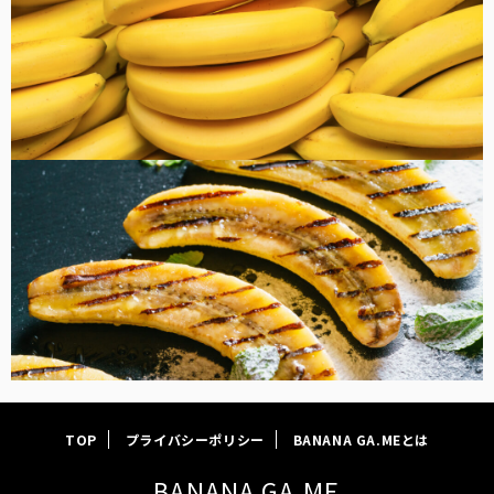
FOOD
TOP
プライバシーポリシー
BANANA GA.MEとは
BANANA GA.ME