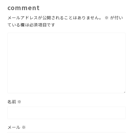
comment
メールアドレスが公開されることはありません。
※
が付い
ている欄は必須項目です
名前
※
メール
※