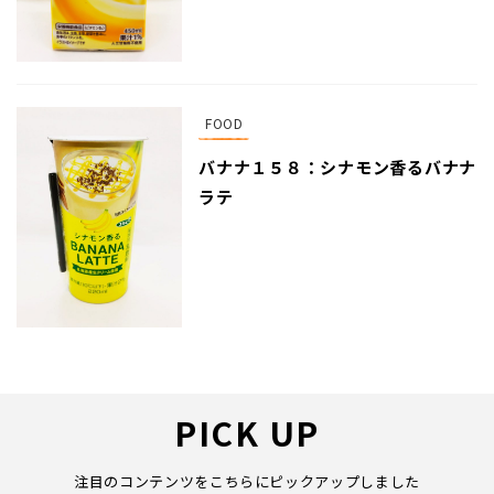
FOOD
バナナ１５８：シナモン香るバナナ
ラテ
PICK UP
注目のコンテンツをこちらにピックアップしました