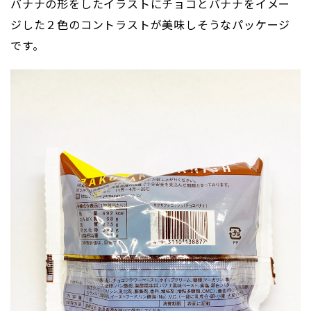
バナナの形をしたイラストにチョコとバナナをイメー
ジした２色のコントラストが美味しそうなパッケージ
です。