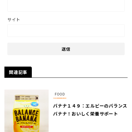
サイト
関連記事
FOOD
バナナ１４９：エルビーのバランス
バナナ！おいしく栄養サポート