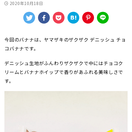
2020年10月18日
今回のバナナは、ヤマザキのザクザク デニッシュ チョ
コバナナです。
デニッシュ生地がふんわりザクザクで中にはチョコク
リームとバナナホイップで香りがあふれる美味しさで
す。