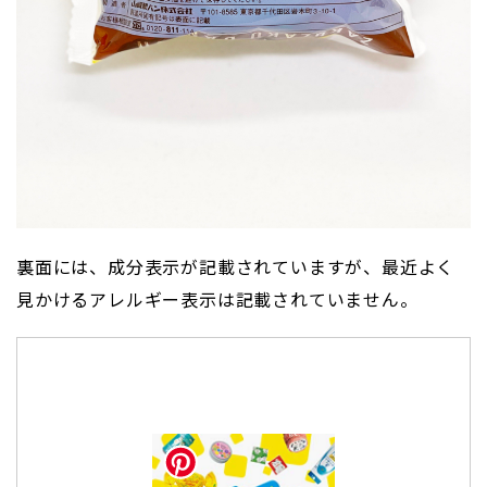
裏面には、成分表示が記載されていますが、最近よく
見かけるアレルギー表示は記載されていません。