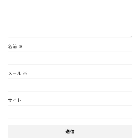
名前
※
メール
※
サイト