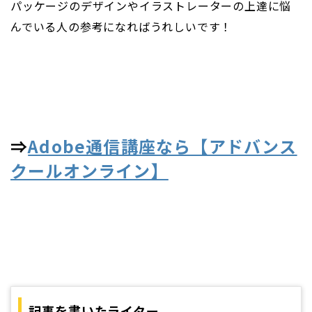
パッケージのデザインやイラストレーターの上達に悩
んでいる人の参考になればうれしいです！
⇒
Adobe通信講座なら【アドバンス
クールオンライン】
記事を書いたライター