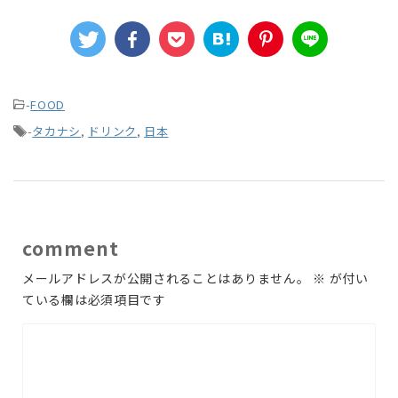
-
FOOD
-
タカナシ
,
ドリンク
,
日本
comment
メールアドレスが公開されることはありません。
※
が付い
ている欄は必須項目です