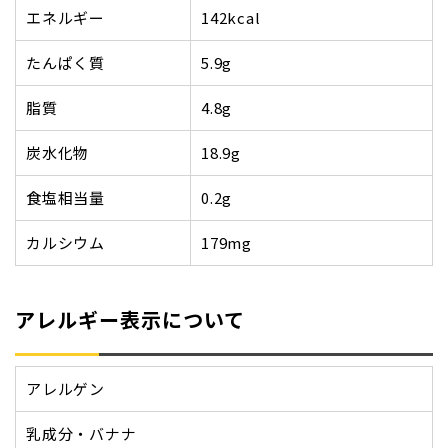
エネルギー
142kcal
たんぱく質
5.9g
脂質
4.8g
炭水化物
18.9g
食塩相当量
0.2g
カルシウム
179mg
アレルギー表示について
アレルゲン
乳成分・バナナ