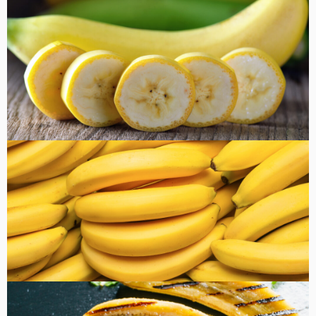
コラム
健康・美容
FOOD