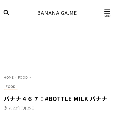
BANANA GA.ME
HOME
>
FOOD
>
FOOD
バナナ４６７：#BOTTLE MILK バナナ
2022年7月25日