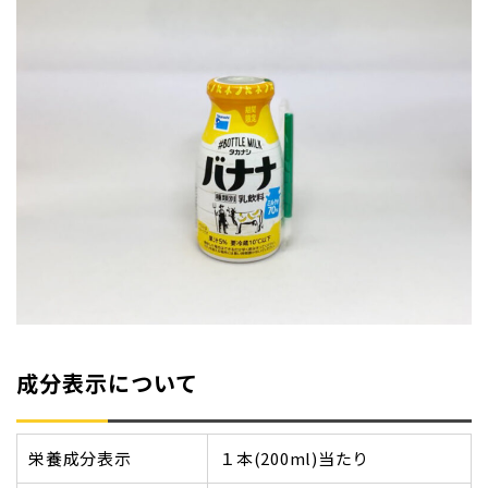
成分表示について
栄養成分表示
１本(200ml)当たり