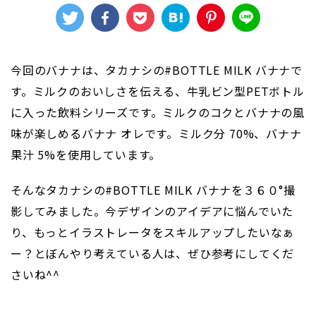
今回のバナナは、タカナシの#BOTTLE MILK バナナで
す。ミルクのおいしさを伝える、牛乳ビン型PETボトル
に入った飲料シリーズです。ミルクのコクとバナナの風
味が楽しめるバナナ オレです。ミルク分 70%、バナナ
果汁 5%を使用しています。
そんなタカナシの#BOTTLE MILK バナナを３６０°撮
影してみました。今デザインのアイデアに悩んでいた
り、もっとイラストレータをスキルアップしたいなぁ
ー？とぼんやり考えている人は、ぜひ参考にしてくだ
さいね^^