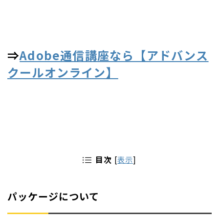
⇒
Adobe通信講座なら【アドバンス
クールオンライン】
目次
[
表示
]
パッケージについて