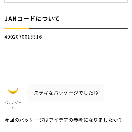
JANコードについて
4902070013316
ステキなパッケージでしたね
バナナゲー
ム
今回のパッケージはアイデアの参考になりましたか？