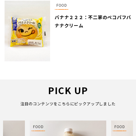
FOOD
バナナ２２２：不二家のペコパフバ
ナナクリーム
PICK UP
注目のコンテンツをこちらにピックアップしました
FOOD
FOOD