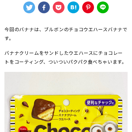
今回のバナナは、ブルボンのチョコウエハースバナナで
す。
バナナクリームをサンドしたウエハースにチョコレー
トをコーティング、ついついパクパク食べちゃいます。