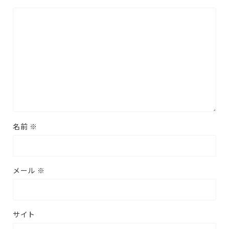
名前
※
メール
※
サイト