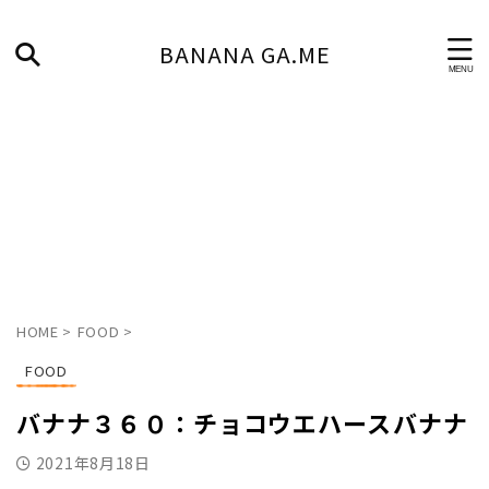
BANANA GA.ME
HOME
>
FOOD
>
FOOD
バナナ３６０：チョコウエハースバナナ
2021年8月18日