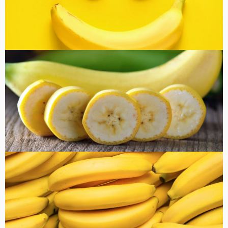
コラム
健康・美容