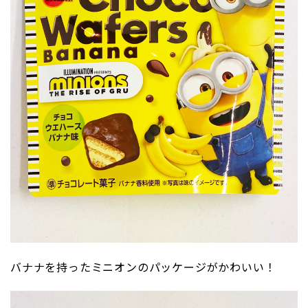
バナナを持ったミニオンのパッケージがかわいい！