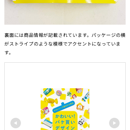
裏面には商品情報が記載されています。パッケージの横
がストライプのような模様でアクセントになっていま
す。