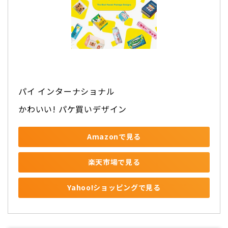
パイ インターナショナル
かわいい! パケ買いデザイン
Amazonで見る
楽天市場で見る
Yahoo!ショッピングで見る