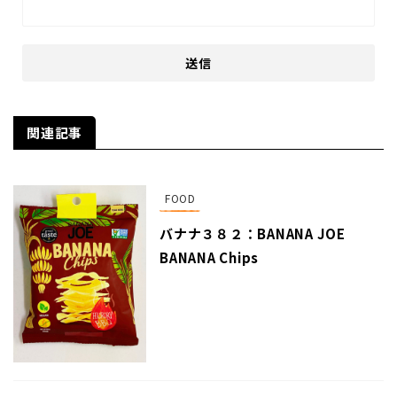
関連記事
FOOD
バナナ３８２：BANANA JOE
BANANA Chips