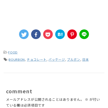
-
FOOD
-
BOURBON
,
チョコレート
,
パッケージ
,
ブルボン
,
日本
comment
メールアドレスが公開されることはありません。
※
が付い
ている欄は必須項目です