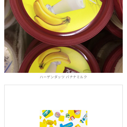
ハーゲンダッツ バナナミルク