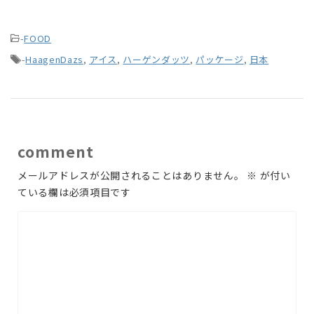
-
FOOD
-
HaagenDazs
,
アイス
,
ハーゲンダッツ
,
パッケージ
,
日本
comment
メールアドレスが公開されることはありません。
※
が付い
ている欄は必須項目です