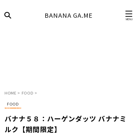
BANANA GA.ME
HOME
>
FOOD
>
FOOD
バナナ５８：ハーゲンダッツ バナナミ
ルク【期間限定】