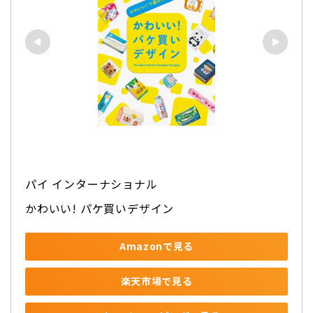
パイ インターナショナル
かわいい! パケ買いデザイン
Amazonで見る
楽天市場で見る