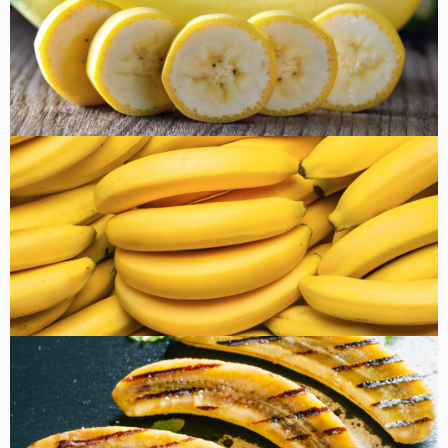
健康・美容
FOOD