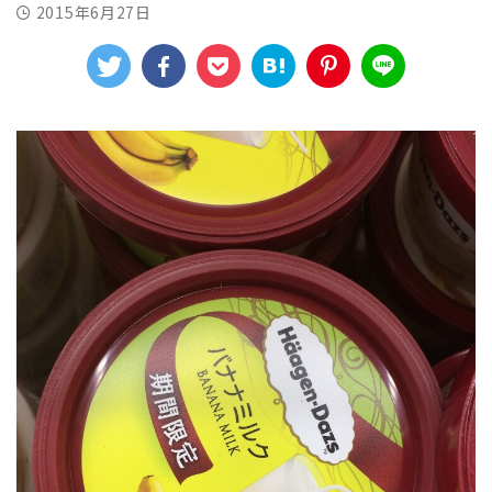
2015年6月27日