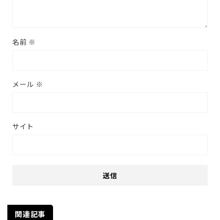
名前
※
メール
※
サイト
関連記事