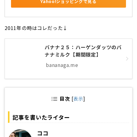
Yahoo!ショッピングで見る
2011年の時はコレだった↓
バナナ２５：ハーゲンダッツのバ
ナナミルク【期間限定】
bananaga.me
目次
[
表示
]
記事を書いたライター
ココ