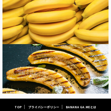
FOOD
TOP
プライバシーポリシー
BANANA GA.MEとは