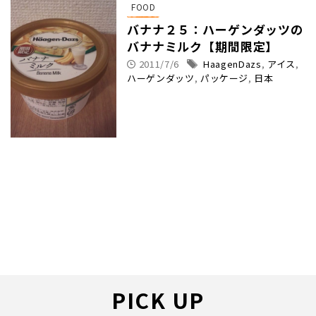
FOOD
バナナ２５：ハーゲンダッツの
バナナミルク【期間限定】
2011/7/6
HaagenDazs
,
アイス
,
ハーゲンダッツ
,
パッケージ
,
日本
PICK UP