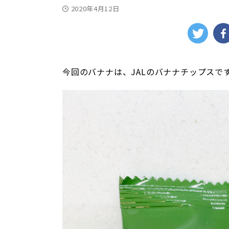
2020年4月12日
今回のバナナは、JALのバナナチップスで