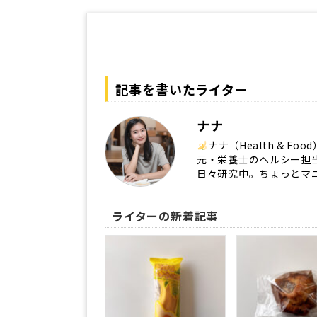
記事を書いたライター
ナナ
ナナ（Health & Food
元・栄養士のヘルシー担
日々研究中。ちょっとマ
ライターの新着記事