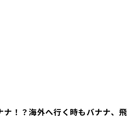
ナナ！？海外へ行く時もバナナ、飛