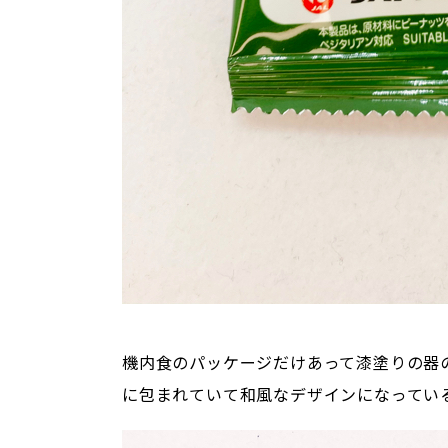
機内食のパッケージだけあって漆塗りの器
に包まれていて和風なデザインになってい