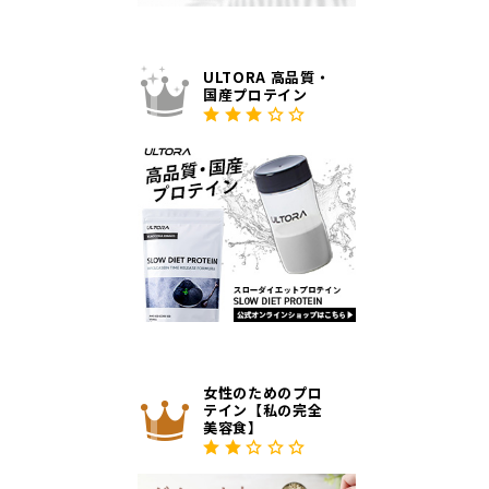
ULTORA 高品質・
国産プロテイン
女性のためのプロ
テイン【私の完全
美容食】