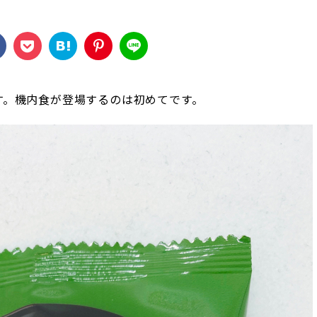
す。機内食が登場するのは初めてです。