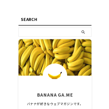
SEARCH
BANANA GA.ME
バナナが好きなウェブマガジンです。