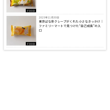
FOOD
2025年11月30日
東京ばな奈クレープがくれた小さなきっかけ｜
ファミリーマートで見つけた“自己成長”の入
口
FOOD