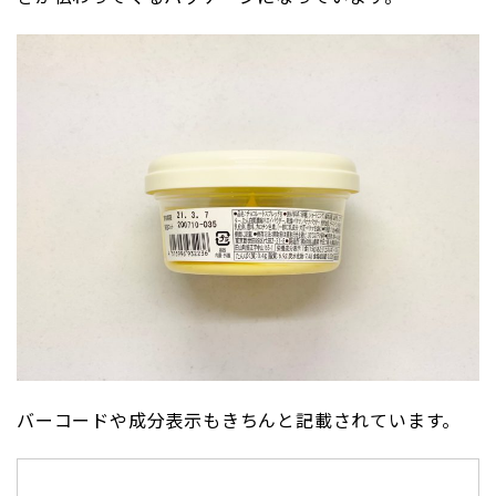
バーコードや成分表示もきちんと記載されています。