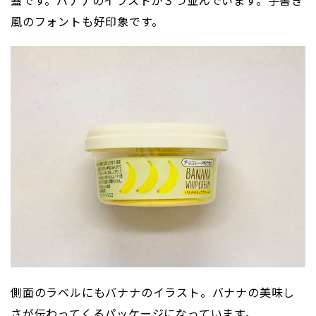
蓋です。バナナのイラストが３つ並んでいます。手書き
風のフォントも好印象です。
側面のラベルにもバナナのイラスト。バナナの美味し
さが伝わってくるパッケージになっています。