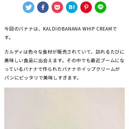
今回のバナナは、KALDIのBANANA WHIP CREAMで
す。
カルディは色々な食材が販売されていて、訪れるたびに
美味しい食品に出会えます。その中でも最近ブームにな
っているバナナで作られたバナナホイップクリームが
パンにピッタリで美味しすぎます。