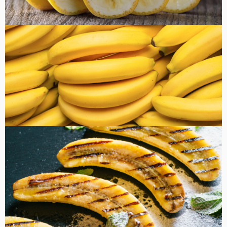
健康・美容
FOOD