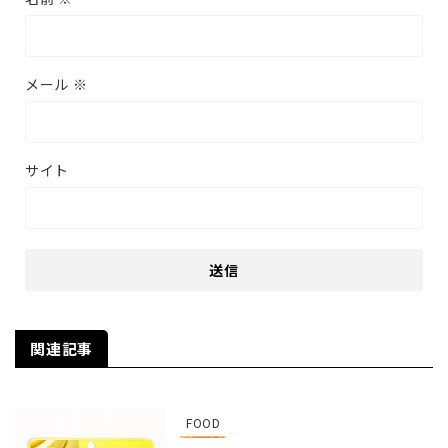
メール
※
サイト
関連記事
FOOD