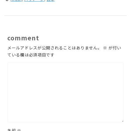
comment
メールアドレスが公開されることはありません。
※
が付い
ている欄は必須項目です
名前
※