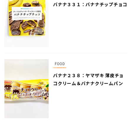
バナナ３３１：バナナチップチョコ
FOOD
バナナ２３８：ヤマザキ 薄皮チョ
コクリーム＆バナナクリームパン