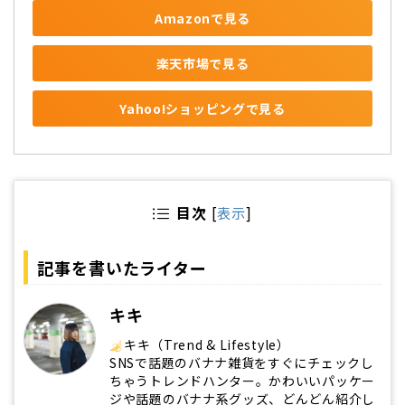
Amazonで見る
楽天市場で見る
Yahoo!ショッピングで見る
目次
[
表示
]
記事を書いたライター
キキ
キキ（Trend & Lifestyle）
SNSで話題のバナナ雑貨をすぐにチェックし
ちゃうトレンドハンター。かわいいパッケー
ジや話題のバナナ系グッズ、どんどん紹介し