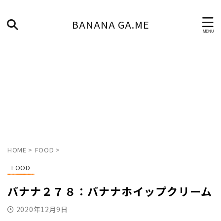
BANANA GA.ME
HOME
>
FOOD
>
FOOD
バナナ２７８：バナナホイップクリーム
2020年12月9日