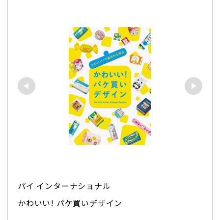
パイ インターナショナル
かわいい! パケ買いデザイン