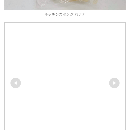
キッチンスポンジ バナナ