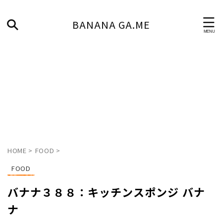
BANANA GA.ME
HOME
>
FOOD
>
FOOD
バナナ３８８：キッチンスポンジ バナ
ナ