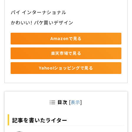
パイ インターナショナル
かわいい! パケ買いデザイン
Amazonで見る
楽天市場で見る
Yahoo!ショッピングで見る
目次
[
表示
]
記事を書いたライター