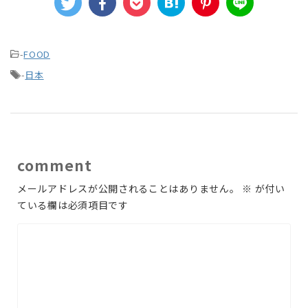
-
FOOD
-
日本
comment
メールアドレスが公開されることはありません。
※
が付い
ている欄は必須項目です