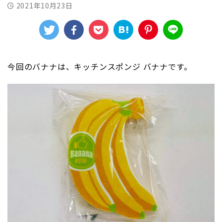
2021年10月23日
今回のバナナは、キッチンスポンジ バナナです。