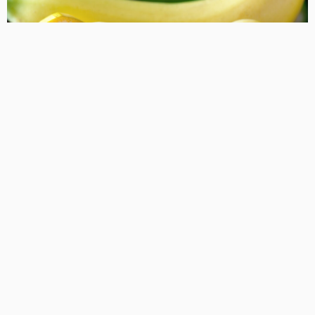
健康・美容
FOOD