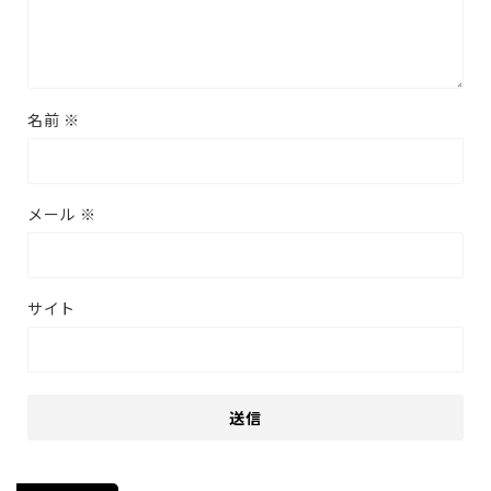
名前
※
メール
※
サイト