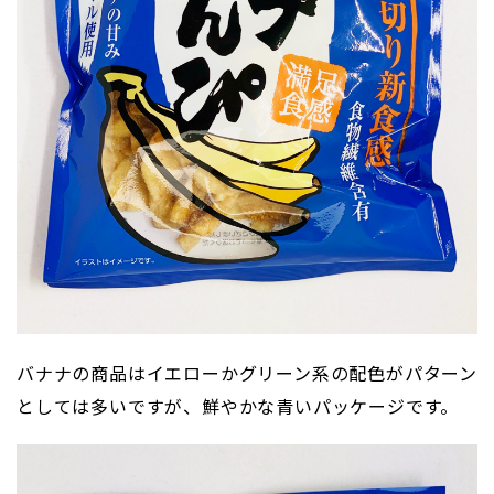
バナナの商品はイエローかグリーン系の配色がパターン
としては多いですが、鮮やかな青いパッケージです。