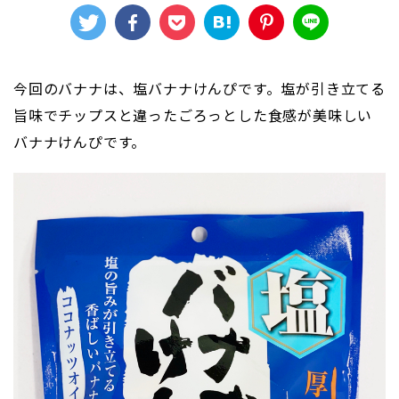
今回のバナナは、塩バナナけんぴです。塩が引き立てる
旨味でチップスと違ったごろっとした食感が美味しい
バナナけんぴです。