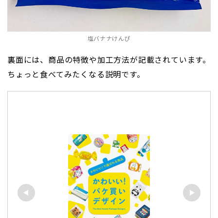
塩バナナけんぴ
裏面には、商品の特徴や加工方法が記載されています。
ちょっと食べてみたくなる説明です。