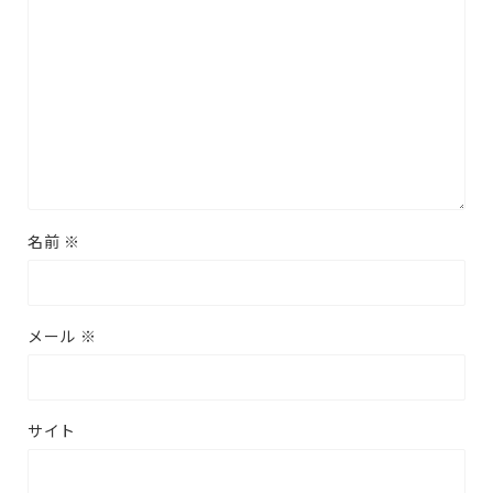
名前
※
メール
※
サイト