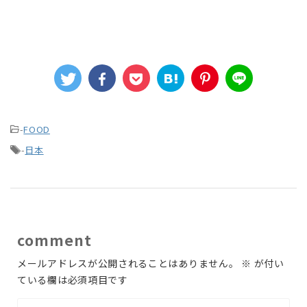
-
FOOD
-
日本
comment
メールアドレスが公開されることはありません。
※
が付い
ている欄は必須項目です