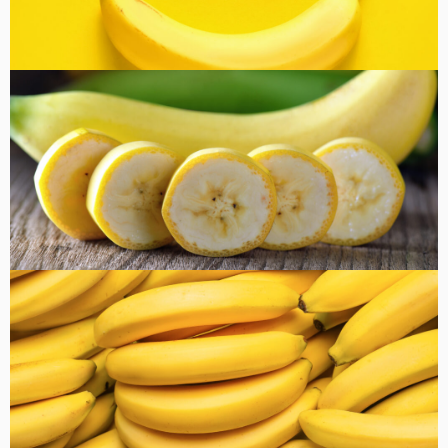
コラム
健康・美容