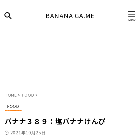
BANANA GA.ME
HOME
>
FOOD
>
FOOD
バナナ３８９：塩バナナけんぴ
2021年10月25日