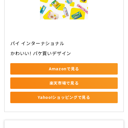
パイ インターナショナル
かわいい! パケ買いデザイン
Amazonで見る
楽天市場で見る
Yahoo!ショッピングで見る