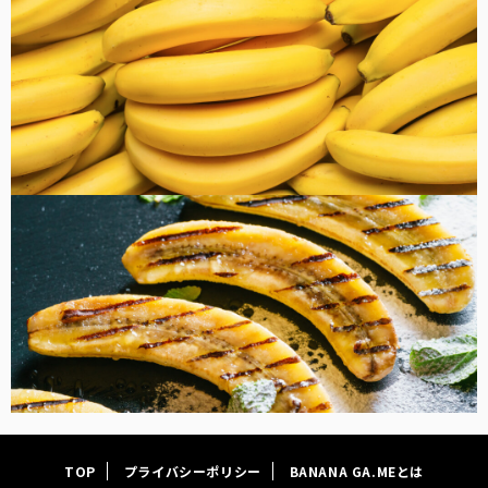
FOOD
TOP
プライバシーポリシー
BANANA GA.MEとは