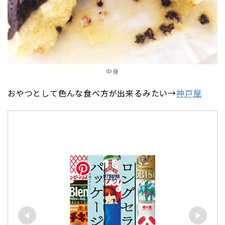
中身
おやつとして色んな食べ方が出来るみたい→
神戸屋