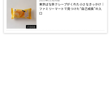
2025年11月30日
東京ばな奈クレープがくれた小さなきっかけ｜
ファミリーマートで見つけた“自己成長”の入
口
FOOD