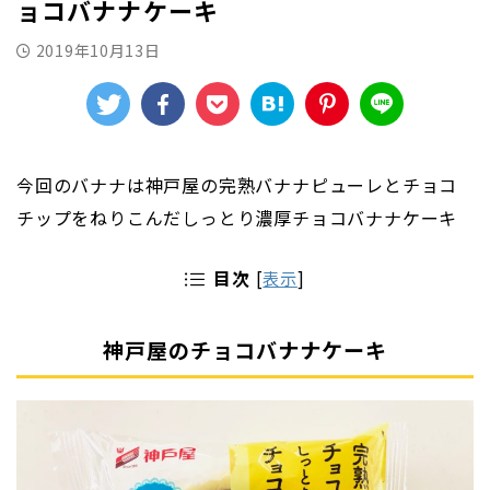
ョコバナナケーキ
2019年10月13日
今回のバナナは神戸屋の完熟バナナピューレとチョコ
チップをねりこんだしっとり濃厚チョコバナナケーキ
目次
[
表示
]
神戸屋のチョコバナナケーキ