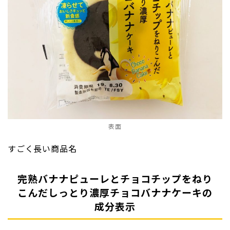
表面
すごく長い商品名
完熟バナナピューレとチョコチップをねり
こんだしっとり濃厚チョコバナナケーキの
成分表示