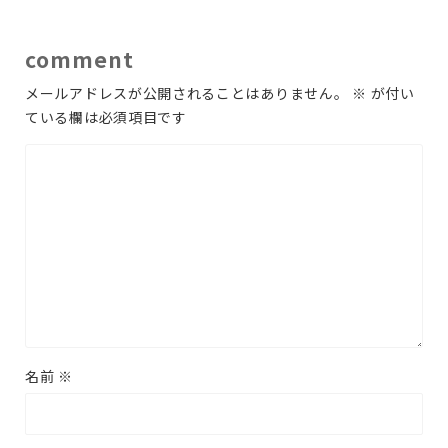
comment
メールアドレスが公開されることはありません。
※
が付い
ている欄は必須項目です
名前
※