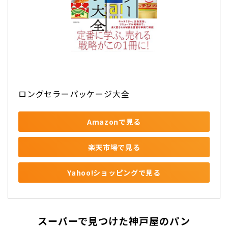
ロングセラーパッケージ大全
Amazonで見る
楽天市場で見る
Yahoo!ショッピングで見る
スーパーで見つけた神戸屋のパン