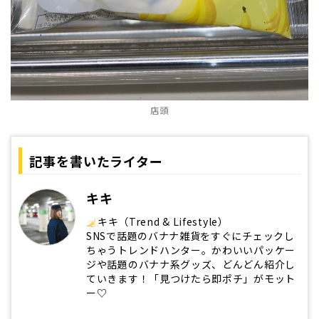
店頭
記事を書いたライター
キキ
キキ（Trend & Lifestyle）
SNSで話題のバナナ雑貨をすぐにチェックし
ちゃうトレンドハンター。かわいいパッケー
ジや話題のバナナ系グッズ、どんどん紹介し
ていきます！「見つけたら即ポチ」がモット
ー♡