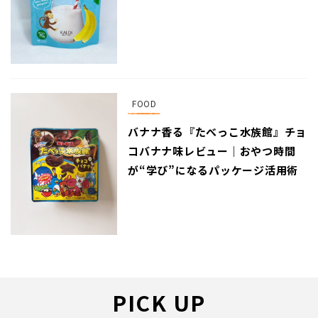
FOOD
バナナ香る『たべっこ水族館』チョ
コバナナ味レビュー｜おやつ時間
が“学び”になるパッケージ活用術
PICK UP