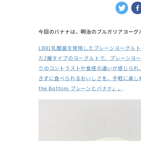
今回のバナナは、明治のブルガリアヨーグ
LB81乳酸菌を使用したプレーンヨーグル
た2層タイプのヨーグルトで、プレーンヨ
りのコントラストや食感の違いが感じられ
きずに食べられるおいしさを、手軽に楽しむこ
the Bottom プレーンとバナナ」。