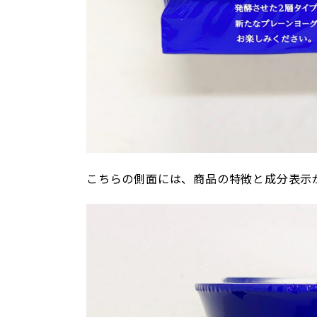
こちらの側面には、商品の特徴と成分表示