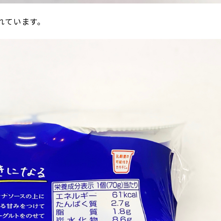
れています。