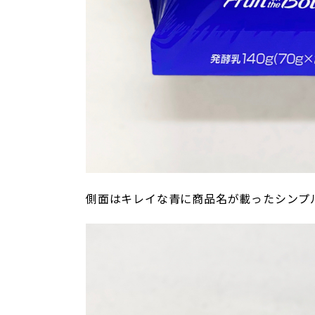
側面はキレイな青に商品名が載ったシンプ