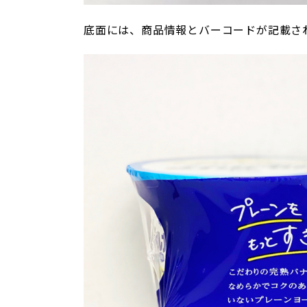
底面には、商品情報とバーコードが記載さ