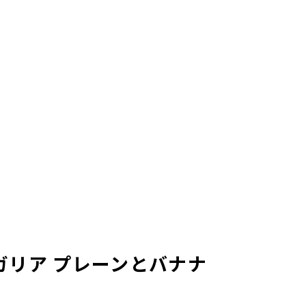
ガリア プレーンとバナナ