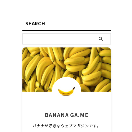
SEARCH
BANANA GA.ME
バナナが好きなウェブマガジンです。