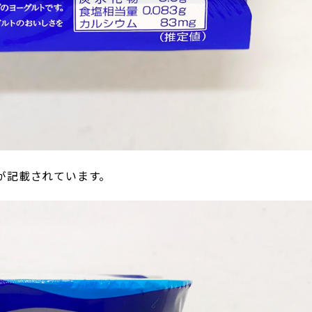
が記載されています。