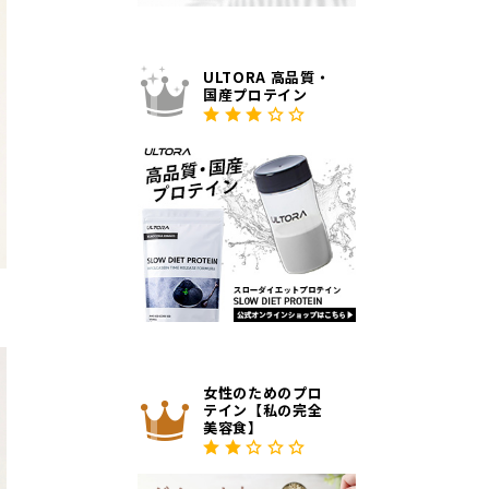
ULTORA 高品質・
国産プロテイン
女性のためのプロ
テイン【私の完全
美容食】