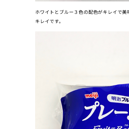
ホワイトとブルー３色の配色がキレイで美
キレイです。