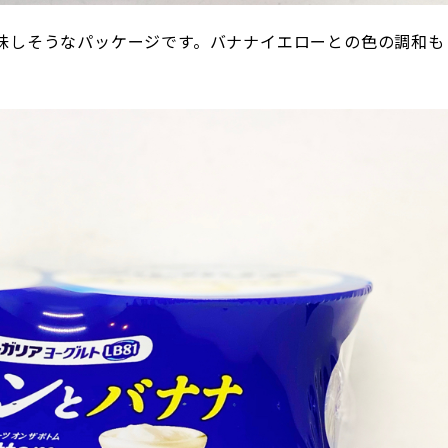
味しそうなパッケージです。バナナイエローとの色の調和も