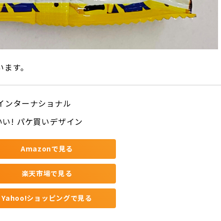
います。
 インターナショナル
いい! パケ買いデザイン
Amazonで見る
楽天市場で見る
Yahoo!ショッピングで見る