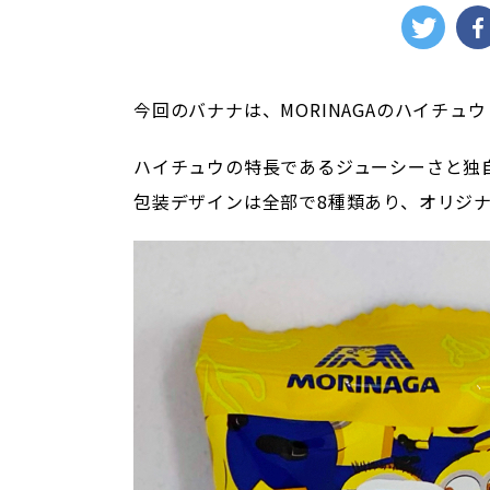
今回のバナナは、MORINAGAのハイチュウ
ハイチュウの特長であるジューシーさと独
包装デザインは全部で8種類あり、オリジ