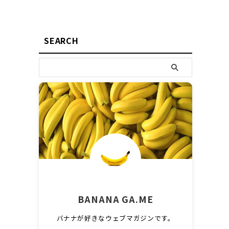
SEARCH
BANANA GA.ME
バナナが好きなウェブマガジンです。