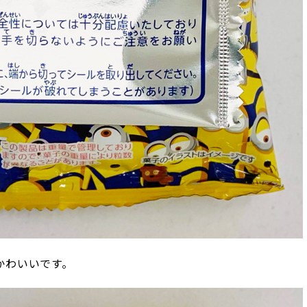
かわいいです。