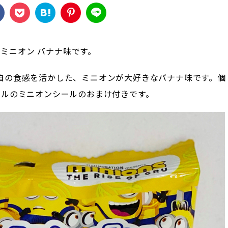
 ミニオン バナナ味です。
自の食感を活かした、ミニオンが大好きなバナナ味です。個
ナルのミニオンシールのおまけ付きです。