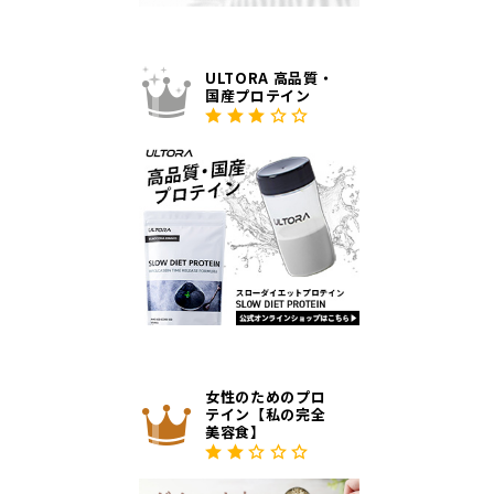
ULTORA 高品質・
国産プロテイン
女性のためのプロ
テイン【私の完全
美容食】