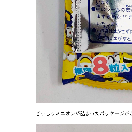
ぎっしりミニオンが詰まったパッケージが