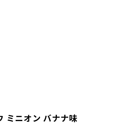
 ミニオン バナナ味