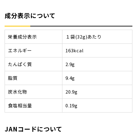
成分表示について
栄養成分表示
１袋(32g)あたり
エネルギー
163kcal
たんぱく質
2.9g
脂質
9.4g
炭水化物
20.9g
食塩相当量
0.19g
JANコードについて