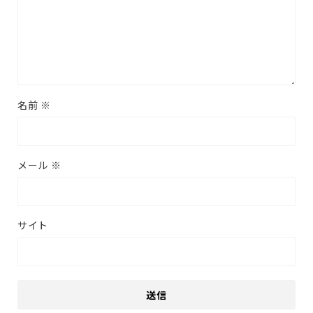
名前
※
メール
※
サイト