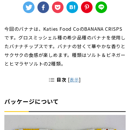
今回のバナナは、Katies Food CoのBANANA CRISPS
です。グロスミッシェル種の希少品種のバナナを使用し
たバナナチップスです。バナナの甘くて華やかな香りと
サクサクの食感が楽しめます。種類はソルト＆ビネガー
とヒマラヤソルトの2種類。
目次
[
表示
]
パッケージについて