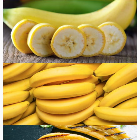
コラム
健康・美容
FOOD