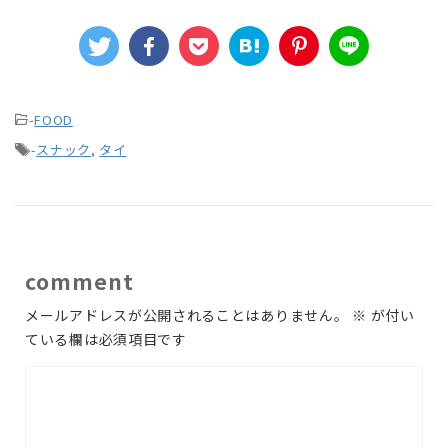
-
FOOD
-
スナック
,
タイ
comment
メールアドレスが公開されることはありません。
※
が付い
ている欄は必須項目です