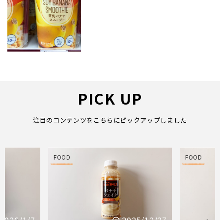
PICK UP
注目のコンテンツをこちらにピックアップしました
FOOD
FOOD