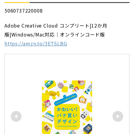
5060737220008
Adobe Creative Cloud コンプリート|12か月
版|Windows/Mac対応｜オンラインコード版
https://amzn.to/3ETSLBG