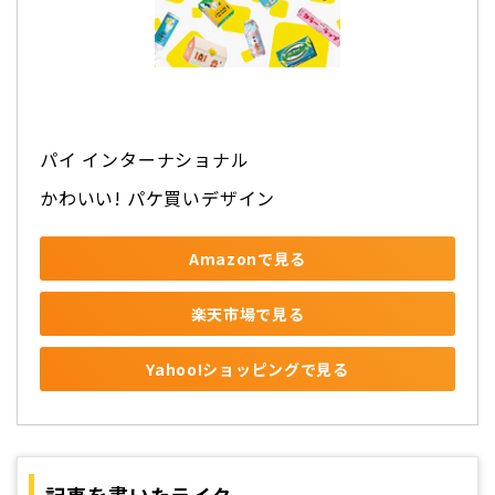
パイ インターナショナル
かわいい! パケ買いデザイン
Amazonで見る
楽天市場で見る
Yahoo!ショッピングで見る