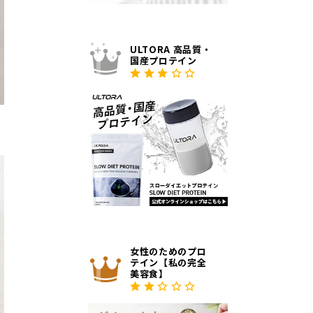
ULTORA 高品質・
国産プロテイン
女性のためのプロ
テイン【私の完全
美容食】