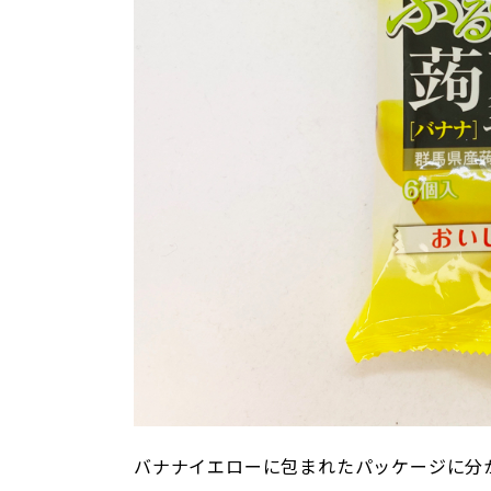
バナナイエローに包まれたパッケージに分