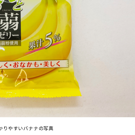
かりやすいバナナの写真