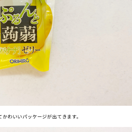
てかわいいパッケージが出てきます。