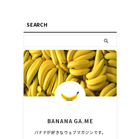
SEARCH
BANANA GA.ME
バナナが好きなウェブマガジンです。