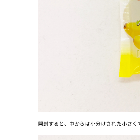
開封すると、中からは小分けされた小さく