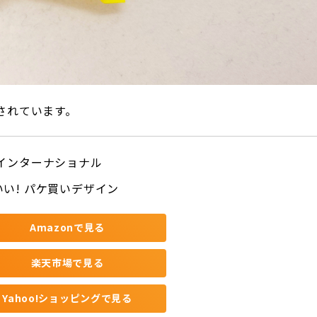
されています。
 インターナショナル
いい! パケ買いデザイン
Amazonで見る
楽天市場で見る
Yahoo!ショッピングで見る