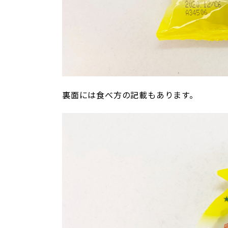
裏面には食べ方の記載もあります。