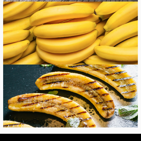
健康・美容
FOOD